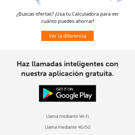
¿Buscas ofertas? ¡Usa tu Calculadora para ver
cuánto puedes ahorrar!
Ver la diferencia
Haz llamadas inteligentes con
nuestra aplicación gratuita.
Llama mediante Wi-Fi
Llama mediante 4G/5G