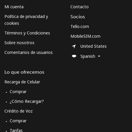
Mi cuenta
Contacto
Política de privacidad y
Socios
cookies
Tello.com
Términos y Condiciones
MobileSIM.com
Sobre nosotros
United States
Comentarios de usuarios
Spanish
Lo que ofrecemos
Recarga de Celular
Comprar
¿Cómo Recargar?
Crédito de Voz
Comprar
Tarifas