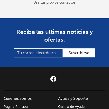
Usa tus propios contactos
Recibe las últimas noticias y
ofertas:
Suscribirse
Quiénes somos
Ayuda y Soporte
Página Principal
Centro de Ayuda