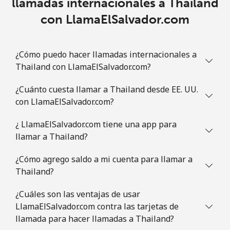
llamadas internacionales a Thailand
con LlamaElSalvador.com
¿Cómo puedo hacer llamadas internacionales a
Thailand con LlamaElSalvador.com?
¿Cuánto cuesta llamar a Thailand desde EE. UU.
con LlamaElSalvador.com?
¿ LlamaElSalvador.com tiene una app para
llamar a Thailand?
¿Cómo agrego saldo a mi cuenta para llamar a
Thailand?
¿Cuáles son las ventajas de usar
LlamaElSalvador.com contra las tarjetas de
llamada para hacer llamadas a Thailand?