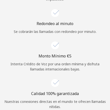
Redondeo al minuto
Se cobrarán las llamadas con redondeo por minuto.
Monto Mínimo ⁦€5⁩
Intenta Crédito de Voz por una orden mínima y disfruta
llamadas internacionales bajas.
Calidad 100% garantizada
Nuestras conexiones directas en el mundo te ofrecen llamadas
nítidas.