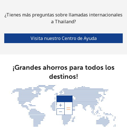
¿Tienes más preguntas sobre llamadas internacionales
a Thailand?
Visita nuestro Centro de Ayuda
¡Grandes ahorros para todos los
destinos!