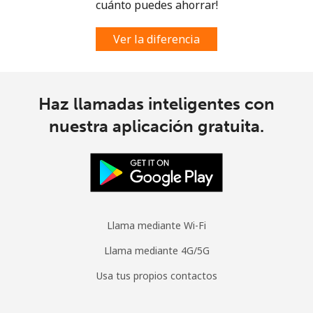
cuánto puedes ahorrar!
Ver la diferencia
Haz llamadas inteligentes con
nuestra aplicación gratuita.
Llama mediante Wi-Fi
Llama mediante 4G/5G
Usa tus propios contactos