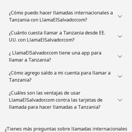
¿Cómo puedo hacer llamadas internacionales a
Tanzania con LlamaElSalvador.com?
¿Cuánto cuesta llamar a Tanzania desde EE.
UU. con LlamaElSalvador.com?
¿ LlamaElSalvador.com tiene una app para
llamar a Tanzania?
¿Cómo agrego saldo a mi cuenta para llamar a
Tanzania?
¿Cuáles son las ventajas de usar
LlamaElSalvador.com contra las tarjetas de
llamada para hacer llamadas a Tanzania?
¿Tienes más preguntas sobre llamadas internacionales