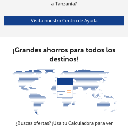
a Tanzania?
Visita nuestro Centro de Ayuda
¡Grandes ahorros para todos los
destinos!
¿Buscas ofertas? ¡Usa tu Calculadora para ver