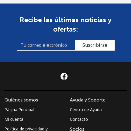
Recibe las últimas noticias y
ofertas:
Suscribirse
Quiénes somos
Ayuda y Soporte
Página Principal
Centro de Ayuda
Mi cuenta
Contacto
Política de privacidad y
Socios