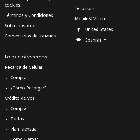
cookies
Tello.com
Términos y Condiciones
MobileSIM.com
Sobre nosotros
United States
Comentarios de usuarios
Spanish
Lo que ofrecemos
Recarga de Celular
Comprar
¿Cómo Recargar?
Crédito de Voz
Comprar
Tarifas
Plan Mensual
Cómo Llamar