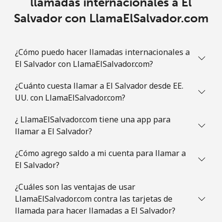
llamadas internacionales a El
Salvador con LlamaElSalvador.com
¿Cómo puedo hacer llamadas internacionales a
El Salvador con LlamaElSalvador.com?
¿Cuánto cuesta llamar a El Salvador desde EE.
UU. con LlamaElSalvador.com?
¿ LlamaElSalvador.com tiene una app para
llamar a El Salvador?
¿Cómo agrego saldo a mi cuenta para llamar a
El Salvador?
¿Cuáles son las ventajas de usar
LlamaElSalvador.com contra las tarjetas de
llamada para hacer llamadas a El Salvador?