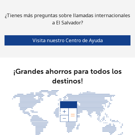
¿Tienes más preguntas sobre llamadas internacionales
a El Salvador?
Visita nuestro Centro de Ayuda
¡Grandes ahorros para todos los
destinos!