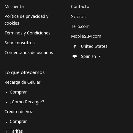
Mi cuenta
Contacto
Política de privacidad y
Socios
cookies
Tello.com
Términos y Condiciones
MobileSIM.com
Sobre nosotros
United States
Comentarios de usuarios
Spanish
Lo que ofrecemos
Recarga de Celular
Comprar
¿Cómo Recargar?
Crédito de Voz
Comprar
Tarifas