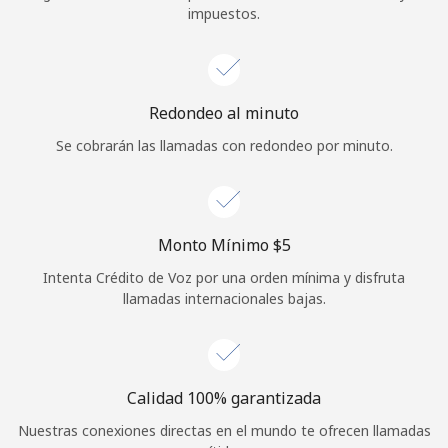
impuestos.
Iniciar Sesión
o
Redondeo al minuto
Continuar con
Se cobrarán las llamadas con redondeo por minuto.
Monto Mínimo ⁦$5⁩
Intenta Crédito de Voz por una orden mínima y disfruta
llamadas internacionales bajas.
Calidad 100% garantizada
Nuestras conexiones directas en el mundo te ofrecen llamadas