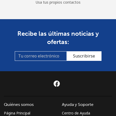
Usa tus propios contactos
Recibe las últimas noticias y
ofertas:
Suscribirse
Quiénes somos
Ayuda y Soporte
Página Principal
Centro de Ayuda