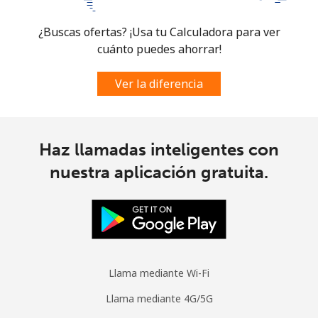
¿Buscas ofertas? ¡Usa tu Calculadora para ver
cuánto puedes ahorrar!
Ver la diferencia
Haz llamadas inteligentes con
nuestra aplicación gratuita.
Llama mediante Wi-Fi
Llama mediante 4G/5G