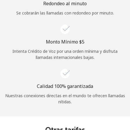
Redondeo al minuto
Se cobrarán las llamadas con redondeo por minuto.
Monto Mínimo ⁦$5⁩
Intenta Crédito de Voz por una orden mínima y disfruta
llamadas internacionales bajas.
Calidad 100% garantizada
Nuestras conexiones directas en el mundo te ofrecen llamadas
nítidas.
Otras tarifas