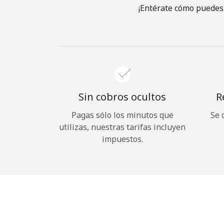
¡Entérate cómo puedes 
Sin cobros ocultos
R
Pagas sólo los minutos que
Se 
utilizas, nuestras tarifas incluyen
impuestos.