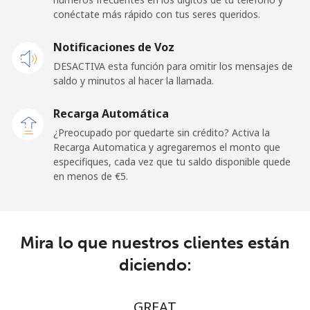
conéctate más rápido con tus seres queridos.
Notificaciones de Voz
DESACTIVA esta función para omitir los mensajes de
saldo y minutos al hacer la llamada.
Recarga Automática
¿Preocupado por quedarte sin crédito? Activa la
Recarga Automatica y agregaremos el monto que
especifiques, cada vez que tu saldo disponible quede
en menos de ⁦€5⁩.
Mira lo que nuestros clientes están
diciendo:
GREAT