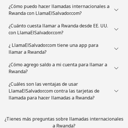
¿Cómo puedo hacer llamadas internacionales a
Rwanda con LlamaElSalvador.com?
¿Cuánto cuesta llamar a Rwanda desde EE. UU.
con LlamaElSalvador.com?
¿ LlamaElSalvador.com tiene una app para
llamar a Rwanda?
¿Cómo agrego saldo a mi cuenta para llamar a
Rwanda?
¿Cuáles son las ventajas de usar
LlamaElSalvador.com contra las tarjetas de
llamada para hacer llamadas a Rwanda?
¿Tienes más preguntas sobre llamadas internacionales
a Rwanda?