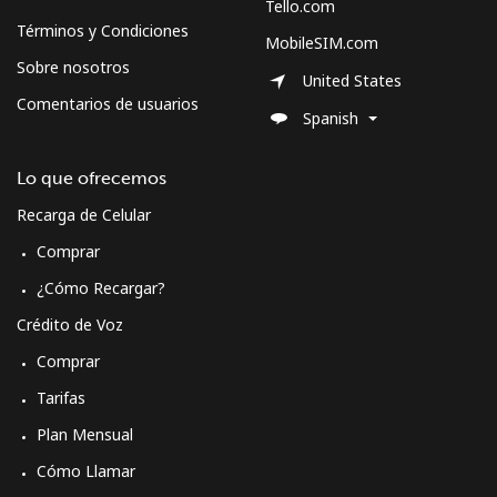
Tello.com
Términos y Condiciones
MobileSIM.com
Sobre nosotros
United States
Comentarios de usuarios
Spanish
Lo que ofrecemos
Recarga de Celular
Comprar
¿Cómo Recargar?
Crédito de Voz
Comprar
Tarifas
Plan Mensual
Cómo Llamar