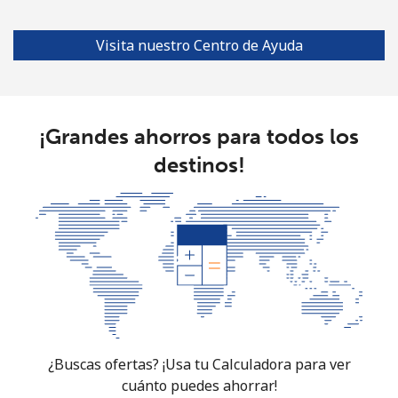
Visita nuestro Centro de Ayuda
¡Grandes ahorros para todos los
destinos!
¿Buscas ofertas? ¡Usa tu Calculadora para ver
cuánto puedes ahorrar!