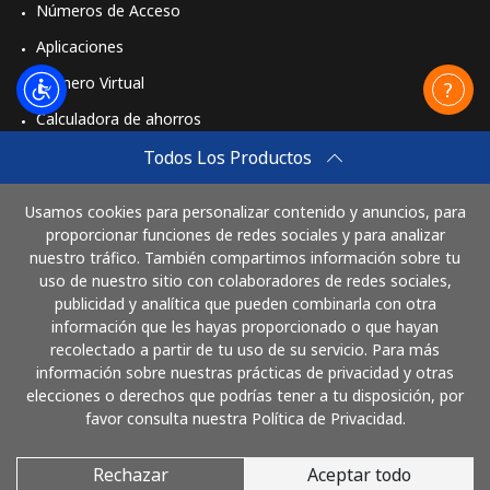
Números de Acceso
Aplicaciones
Número Virtual
Calculadora de ahorros
Travel eSIM
Todos Los Productos
Comprar
Usamos cookies para personalizar contenido y anuncios, para
Cómo funciona
proporcionar funciones de redes sociales y para analizar
nuestro tráfico. También compartimos información sobre tu
uso de nuestro sitio con colaboradores de redes sociales,
publicidad y analítica que pueden combinarla con otra
Paga con
información que les hayas proporcionado o que hayan
recolectado a partir de tu uso de su servicio. Para más
información sobre nuestras prácticas de privacidad y otras
elecciones o derechos que podrías tener a tu disposición, por
favor consulta nuestra Política de Privacidad.
Rechazar
Aceptar todo
© 2026 LlamaElSalvador