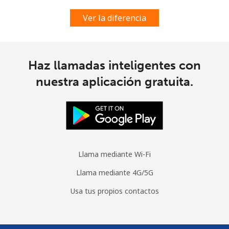
Ver la diferencia
Haz llamadas inteligentes con
nuestra aplicación gratuita.
Llama mediante Wi-Fi
Llama mediante 4G/5G
Usa tus propios contactos