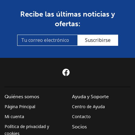
Recibe las últimas noticias y
ofertas:
Suscribirse
Quiénes somos
Ayuda y Soporte
Página Principal
Centro de Ayuda
Mi cuenta
Contacto
Política de privacidad y
Socios
cookies