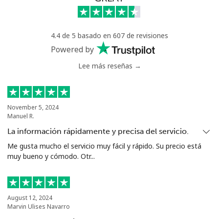
4.4 de 5 basado en 607 de revisiones
Powered by
Lee más reseñas →
November 5, 2024
Manuel R.
La información rápidamente y precisa del servicio.
Me gusta mucho el servicio muy fácil y rápido. Su precio está
muy bueno y cómodo. Otr...
August 12, 2024
Marvin Ulises Navarro