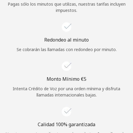
Pagas sólo los minutos que utilizas, nuestras tarifas incluyen
Iniciar Sesión
impuestos.
o
Continuar con
Redondeo al minuto
Se cobrarán las llamadas con redondeo por minuto.
Monto Mínimo ⁦€5⁩
Intenta Crédito de Voz por una orden mínima y disfruta
llamadas internacionales bajas.
Calidad 100% garantizada