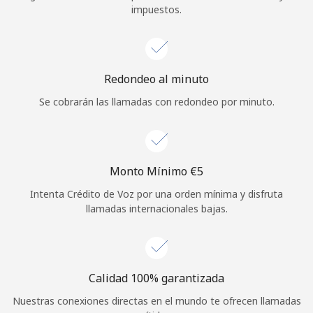
impuestos.
Iniciar Sesión
o
Redondeo al minuto
Continuar con
Se cobrarán las llamadas con redondeo por minuto.
Monto Mínimo ⁦€5⁩
Intenta Crédito de Voz por una orden mínima y disfruta
llamadas internacionales bajas.
Calidad 100% garantizada
Nuestras conexiones directas en el mundo te ofrecen llamadas