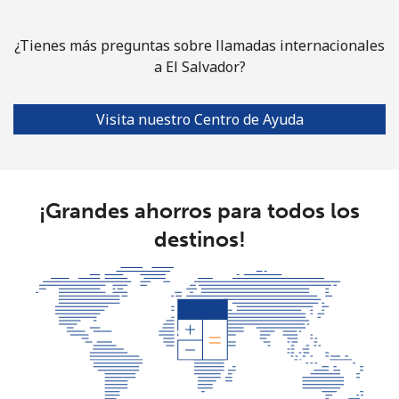
¿Tienes más preguntas sobre llamadas internacionales
a El Salvador?
Visita nuestro Centro de Ayuda
¡Grandes ahorros para todos los
destinos!