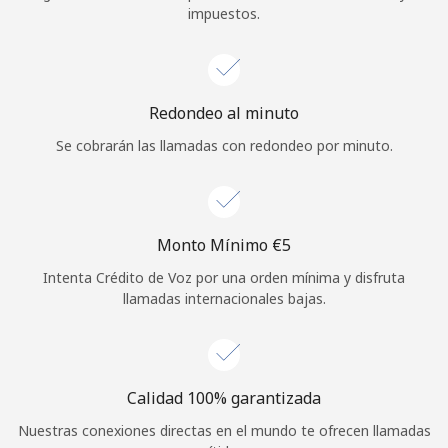
impuestos.
Iniciar Sesión
o
Redondeo al minuto
Continuar con
Se cobrarán las llamadas con redondeo por minuto.
Monto Mínimo ⁦€5⁩
Intenta Crédito de Voz por una orden mínima y disfruta
llamadas internacionales bajas.
Calidad 100% garantizada
Nuestras conexiones directas en el mundo te ofrecen llamadas