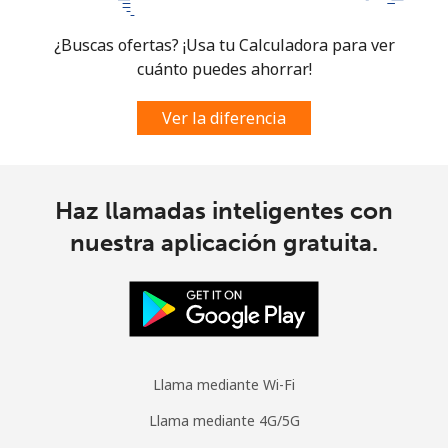
¿Buscas ofertas? ¡Usa tu Calculadora para ver
cuánto puedes ahorrar!
Ver la diferencia
Haz llamadas inteligentes con
nuestra aplicación gratuita.
Llama mediante Wi-Fi
Llama mediante 4G/5G