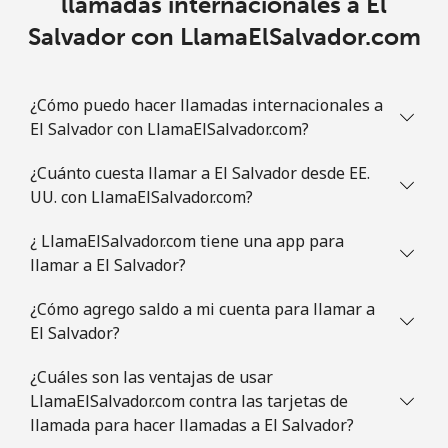
llamadas internacionales a El
Salvador con LlamaElSalvador.com
¿Cómo puedo hacer llamadas internacionales a
El Salvador con LlamaElSalvador.com?
¿Cuánto cuesta llamar a El Salvador desde EE.
UU. con LlamaElSalvador.com?
¿ LlamaElSalvador.com tiene una app para
llamar a El Salvador?
¿Cómo agrego saldo a mi cuenta para llamar a
El Salvador?
¿Cuáles son las ventajas de usar
LlamaElSalvador.com contra las tarjetas de
llamada para hacer llamadas a El Salvador?