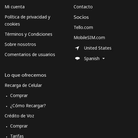
Mi cuenta
Contacto
Política de privacidad y
Socios
cookies
Tello.com
Términos y Condiciones
MobileSIM.com
Sobre nosotros
United States
Comentarios de usuarios
Spanish
Lo que ofrecemos
Recarga de Celular
Comprar
¿Cómo Recargar?
Crédito de Voz
Comprar
Tarifas