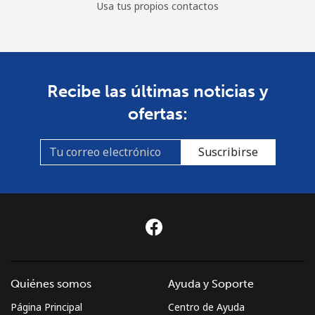
Usa tus propios contactos
Recibe las últimas noticias y
ofertas:
Suscribirse
Quiénes somos
Ayuda y Soporte
Página Principal
Centro de Ayuda