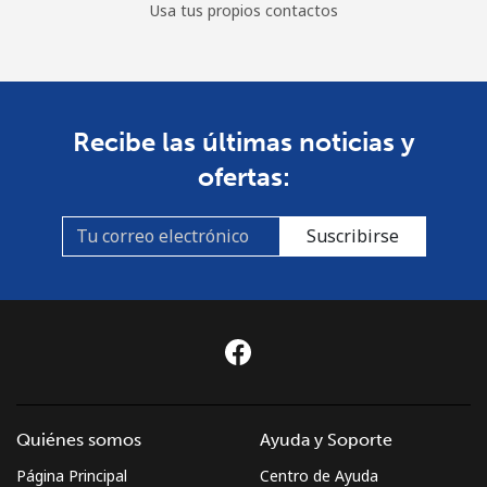
Usa tus propios contactos
Recibe las últimas noticias y
ofertas:
Suscribirse
Quiénes somos
Ayuda y Soporte
Página Principal
Centro de Ayuda