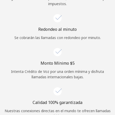
impuestos.
Iniciar Sesión
o
Redondeo al minuto
Continuar con
Se cobrarán las llamadas con redondeo por minuto.
Monto Mínimo ⁦$5⁩
Intenta Crédito de Voz por una orden mínima y disfruta
llamadas internacionales bajas.
Calidad 100% garantizada
Nuestras conexiones directas en el mundo te ofrecen llamadas