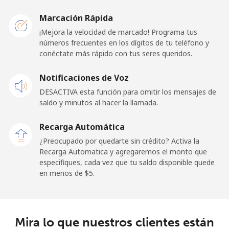
Marcación Rápida
¡Mejora la velocidad de marcado! Programa tus
números frecuentes en los dígitos de tu teléfono y
conéctate más rápido con tus seres queridos.
Notificaciones de Voz
DESACTIVA esta función para omitir los mensajes de
saldo y minutos al hacer la llamada.
Recarga Automática
¿Preocupado por quedarte sin crédito? Activa la
Recarga Automatica y agregaremos el monto que
especifiques, cada vez que tu saldo disponible quede
en menos de ⁦$5⁩.
Mira lo que nuestros clientes están