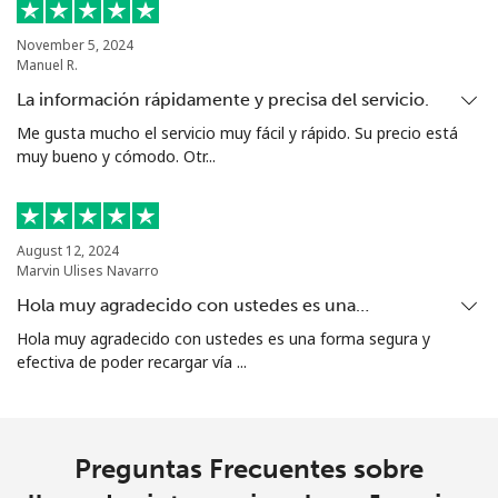
November 5, 2024
Manuel R.
La información rápidamente y precisa del servicio.
Me gusta mucho el servicio muy fácil y rápido. Su precio está
muy bueno y cómodo. Otr...
August 12, 2024
Marvin Ulises Navarro
Hola muy agradecido con ustedes es una…
Hola muy agradecido con ustedes es una forma segura y
efectiva de poder recargar vía ...
Preguntas Frecuentes sobre