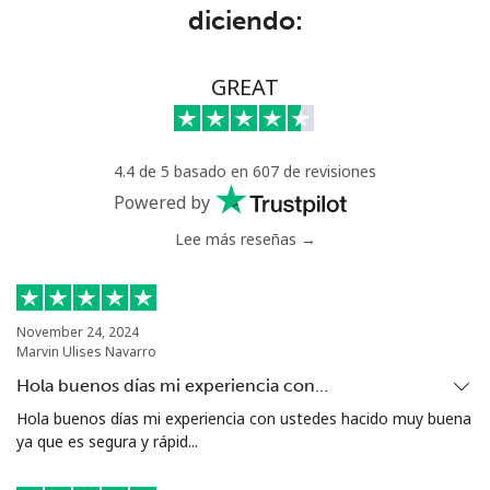
diciendo:
GREAT
4.4 de 5 basado en 607 de revisiones
Powered by
Lee más reseñas →
November 24, 2024
Marvin Ulises Navarro
Hola buenos días mi experiencia con…
Hola buenos días mi experiencia con ustedes hacido muy buena
ya que es segura y rápid...