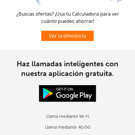
¿Buscas ofertas? ¡Usa tu Calculadora para ver
cuánto puedes ahorrar!
Ver la diferencia
Haz llamadas inteligentes con
nuestra aplicación gratuita.
Llama mediante Wi-Fi
Llama mediante 4G/5G