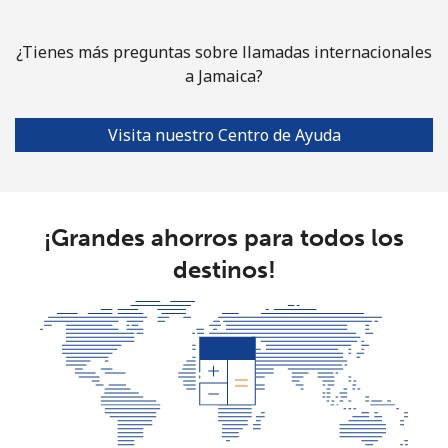
¿Tienes más preguntas sobre llamadas internacionales
a Jamaica?
Visita nuestro Centro de Ayuda
¡Grandes ahorros para todos los
destinos!