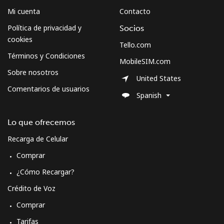
Mi cuenta
Contacto
Política de privacidad y
Socios
cookies
Tello.com
Términos y Condiciones
MobileSIM.com
Sobre nosotros
United States
Comentarios de usuarios
Spanish
Lo que ofrecemos
Recarga de Celular
Comprar
¿Cómo Recargar?
Crédito de Voz
Comprar
Tarifas