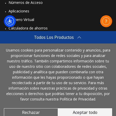
Números de Acceso
Aplicaciones
Número Virtual
Calculadora de ahorros
Travel eSIM
Todos Los Productos
Comprar
Usamos cookies para personalizar contenido y anuncios, para
Cómo funciona
proporcionar funciones de redes sociales y para analizar
nuestro tráfico. También compartimos información sobre tu
uso de nuestro sitio con colaboradores de redes sociales,
publicidad y analítica que pueden combinarla con otra
Paga con
información que les hayas proporcionado o que hayan
recolectado a partir de tu uso de su servicio. Para más
información sobre nuestras prácticas de privacidad y otras
elecciones o derechos que podrías tener a tu disposición, por
favor consulta nuestra Política de Privacidad.
Rechazar
Aceptar todo
© 2026 LlamaElSalvador