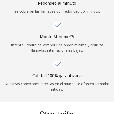
Redondeo al minuto
Se cobrarán las llamadas con redondeo por minuto.
Monto Mínimo ⁦€5⁩
Intenta Crédito de Voz por una orden mínima y disfruta
llamadas internacionales bajas.
Calidad 100% garantizada
Nuestras conexiones directas en el mundo te ofrecen llamadas
nítidas.
Otras tarifas