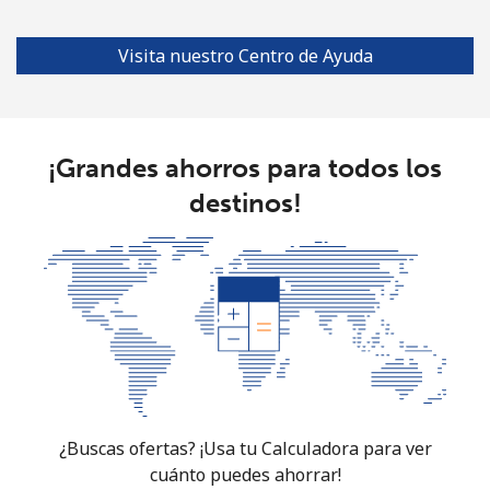
Visita nuestro Centro de Ayuda
¡Grandes ahorros para todos los
destinos!
¿Buscas ofertas? ¡Usa tu Calculadora para ver
cuánto puedes ahorrar!