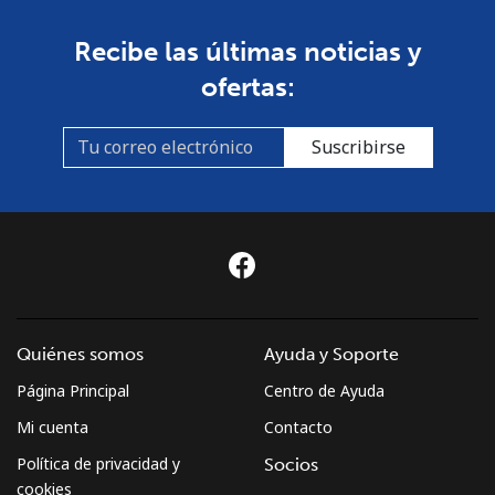
Recibe las últimas noticias y
ofertas:
Suscribirse
Quiénes somos
Ayuda y Soporte
Página Principal
Centro de Ayuda
Mi cuenta
Contacto
Política de privacidad y
Socios
cookies