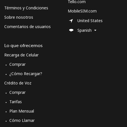
Tello.com
Términos y Condiciones
MobileSIM.com
Sobre nosotros
United States
Comentarios de usuarios
Spanish
Lo que ofrecemos
Recarga de Celular
Comprar
¿Cómo Recargar?
Crédito de Voz
Comprar
Tarifas
Plan Mensual
Cómo Llamar