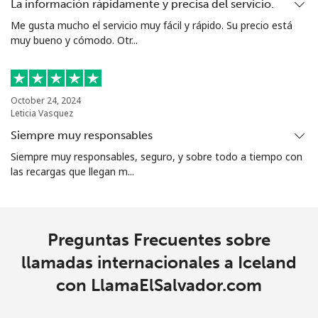
La información rápidamente y precisa del servicio.
Me gusta mucho el servicio muy fácil y rápido. Su precio está
muy bueno y cómodo. Otr...
October 24, 2024
Leticia Vasquez
Siempre muy responsables
Siempre muy responsables, seguro, y sobre todo a tiempo con
las recargas que llegan m...
Preguntas Frecuentes sobre
llamadas internacionales a Iceland
con LlamaElSalvador.com