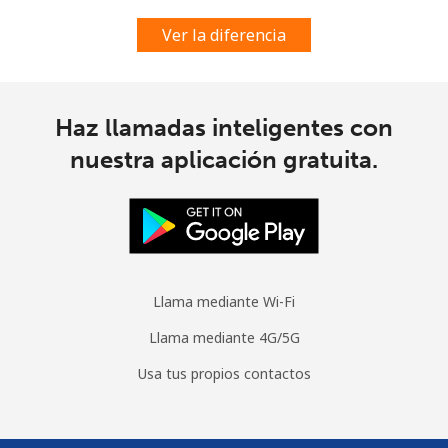
Ver la diferencia
Haz llamadas inteligentes con
nuestra aplicación gratuita.
Llama mediante Wi-Fi
Llama mediante 4G/5G
Usa tus propios contactos