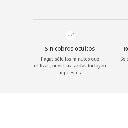
Sin cobros ocultos
R
Pagas sólo los minutos que
Se 
utilizas, nuestras tarifas incluyen
impuestos.