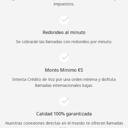
impuestos.
Iniciar Sesión
o
Redondeo al minuto
Continuar con
Se cobrarán las llamadas con redondeo por minuto.
Monto Mínimo ⁦€5⁩
Intenta Crédito de Voz por una orden mínima y disfruta
llamadas internacionales bajas.
Calidad 100% garantizada
Nuestras conexiones directas en el mundo te ofrecen llamadas