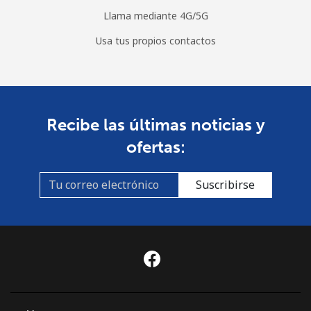
Llama mediante 4G/5G
Usa tus propios contactos
Recibe las últimas noticias y
ofertas:
Suscribirse