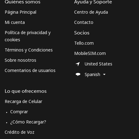
Quiénes somos
Ayuda y Soporte
Página Principal
Centro de Ayuda
Mi cuenta
Contacto
Política de privacidad y
Socios
cookies
Tello.com
Términos y Condiciones
MobileSIM.com
Sobre nosotros
United States
Comentarios de usuarios
Spanish
Lo que ofrecemos
Recarga de Celular
Comprar
¿Cómo Recargar?
Crédito de Voz