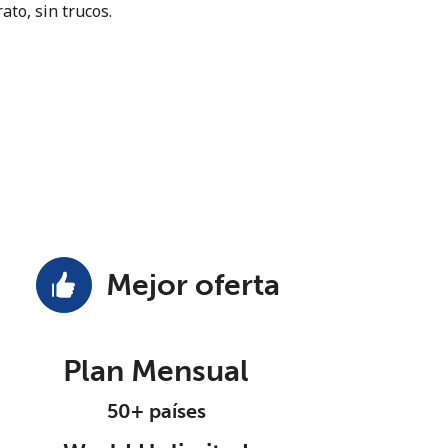
ato, sin trucos.
Mejor oferta
Plan Mensual
50+ países