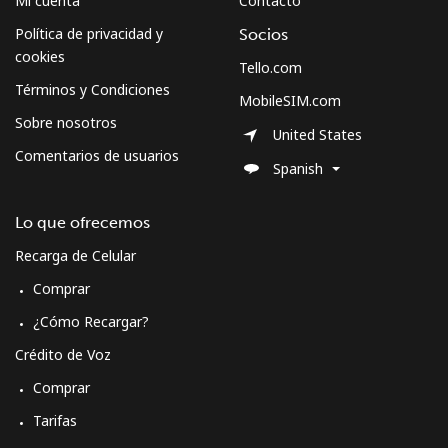
Mi cuenta
Contacto
Política de privacidad y
Socios
cookies
Tello.com
Términos y Condiciones
MobileSIM.com
Sobre nosotros
United States
Comentarios de usuarios
Spanish
Lo que ofrecemos
Recarga de Celular
Comprar
¿Cómo Recargar?
Crédito de Voz
Comprar
Tarifas