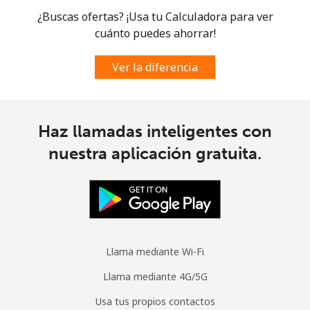
Digicel
⁦$10⁩
¿Buscas ofertas? ¡Usa tu Calculadora para ver
cuánto puedes ahorrar!
Ver la diferencia
Haz llamadas inteligentes con
nuestra aplicación gratuita.
Llama mediante Wi-Fi
Llama mediante 4G/5G
Usa tus propios contactos