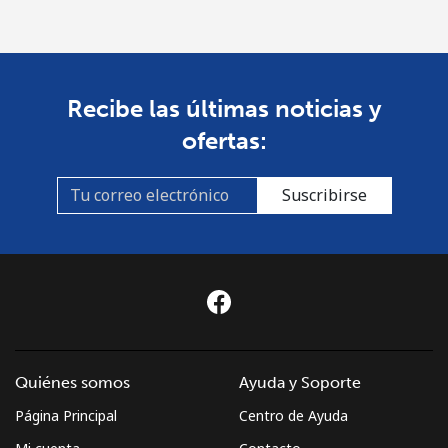
Recibe las últimas noticias y
ofertas:
Suscribirse
Quiénes somos
Ayuda y Soporte
Página Principal
Centro de Ayuda