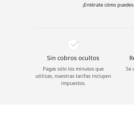
¡Entérate cómo puedes 
Sin cobros ocultos
R
Pagas sólo los minutos que
Se 
utilizas, nuestras tarifas incluyen
impuestos.