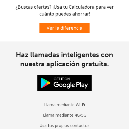
¿Buscas ofertas? ¡Usa tu Calculadora para ver
cuánto puedes ahorrar!
Ver la diferencia
Haz llamadas inteligentes con
nuestra aplicación gratuita.
Llama mediante Wi-Fi
Llama mediante 4G/5G
Usa tus propios contactos