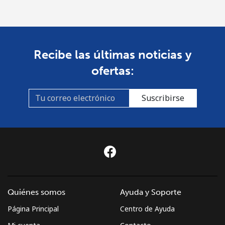
Recibe las últimas noticias y
ofertas:
Suscribirse
Quiénes somos
Ayuda y Soporte
Página Principal
Centro de Ayuda