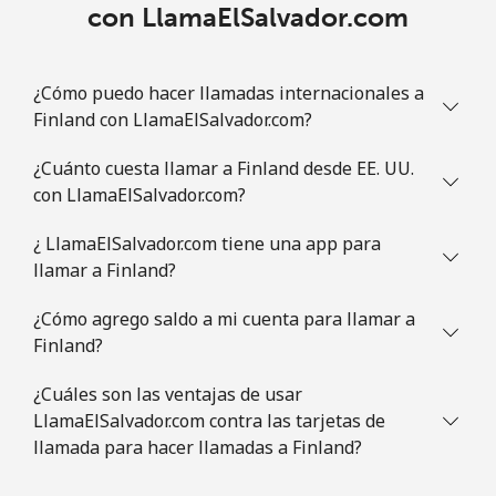
con LlamaElSalvador.com
¿Cómo puedo hacer llamadas internacionales a
Finland con LlamaElSalvador.com?
¿Cuánto cuesta llamar a Finland desde EE. UU.
con LlamaElSalvador.com?
¿ LlamaElSalvador.com tiene una app para
llamar a Finland?
¿Cómo agrego saldo a mi cuenta para llamar a
Finland?
¿Cuáles son las ventajas de usar
LlamaElSalvador.com contra las tarjetas de
llamada para hacer llamadas a Finland?