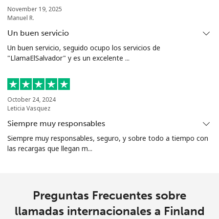
November 19, 2025
Manuel R.
Un buen servicio
Un buen servicio, seguido ocupo los servicios de
"LlamaElSalvador" y es un excelente ...
October 24, 2024
Leticia Vasquez
Siempre muy responsables
Siempre muy responsables, seguro, y sobre todo a tiempo con
las recargas que llegan m...
Preguntas Frecuentes sobre
llamadas internacionales a Finland