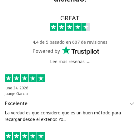
GREAT
4.4 de 5 basado en 607 de revisiones
Powered by
Lee más reseñas →
June 24, 2026
Juanje Garcia
Excelente
La verdad es que considero que es un buen método para
recargar desde el exterior. Yo...