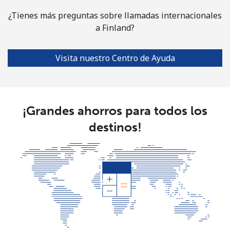
¿Tienes más preguntas sobre llamadas internacionales
a Finland?
Visita nuestro Centro de Ayuda
¡Grandes ahorros para todos los
destinos!