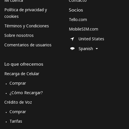
Mi cuenta
Contacto
Política de privacidad y
Socios
cookies
Tello.com
Términos y Condiciones
MobileSIM.com
Sobre nosotros
United States
Comentarios de usuarios
Spanish
Lo que ofrecemos
Recarga de Celular
Comprar
¿Cómo Recargar?
Crédito de Voz
Comprar
Tarifas