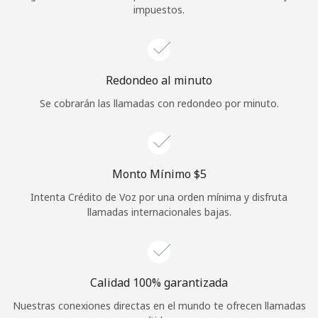
impuestos.
Iniciar Sesión
o
Redondeo al minuto
Continuar con
Se cobrarán las llamadas con redondeo por minuto.
Monto Mínimo ⁦$5⁩
Intenta Crédito de Voz por una orden mínima y disfruta
llamadas internacionales bajas.
Calidad 100% garantizada
Nuestras conexiones directas en el mundo te ofrecen llamadas