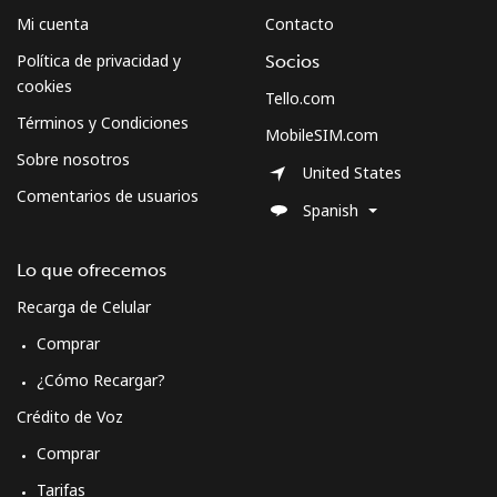
Mi cuenta
Contacto
Política de privacidad y
Socios
cookies
Tello.com
Términos y Condiciones
MobileSIM.com
Sobre nosotros
United States
Comentarios de usuarios
Spanish
Lo que ofrecemos
Recarga de Celular
Comprar
¿Cómo Recargar?
Crédito de Voz
Comprar
Tarifas