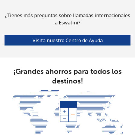
¿Tienes más preguntas sobre llamadas internacionales
a Eswatini?
Visita nuestro Centro de Ayuda
¡Grandes ahorros para todos los
destinos!