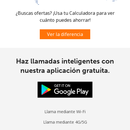
¿Buscas ofertas? ¡Usa tu Calculadora para ver
cuánto puedes ahorrar!
Ver la diferencia
Haz llamadas inteligentes con
nuestra aplicación gratuita.
Llama mediante Wi-Fi
Llama mediante 4G/5G