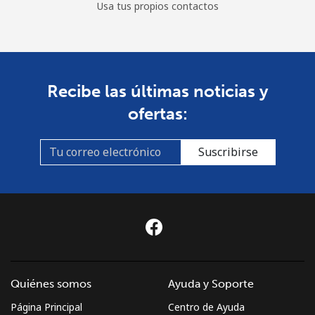
Usa tus propios contactos
Recibe las últimas noticias y
ofertas:
Suscribirse
Quiénes somos
Ayuda y Soporte
Página Principal
Centro de Ayuda