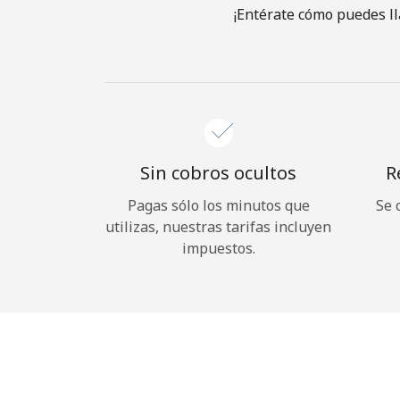
¡Entérate cómo puedes ll
Sin cobros ocultos
R
Pagas sólo los minutos que
Se 
utilizas, nuestras tarifas incluyen
impuestos.