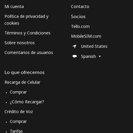
Mi cuenta
Contacto
Política de privacidad y
Socios
cookies
Tello.com
Términos y Condiciones
MobileSIM.com
Sobre nosotros
United States
Comentarios de usuarios
Spanish
Lo que ofrecemos
Recarga de Celular
Comprar
¿Cómo Recargar?
Crédito de Voz
Comprar
Tarifas