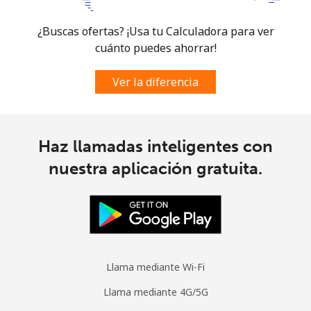
¿Buscas ofertas? ¡Usa tu Calculadora para ver
cuánto puedes ahorrar!
Ver la diferencia
Haz llamadas inteligentes con
nuestra aplicación gratuita.
Llama mediante Wi-Fi
Llama mediante 4G/5G