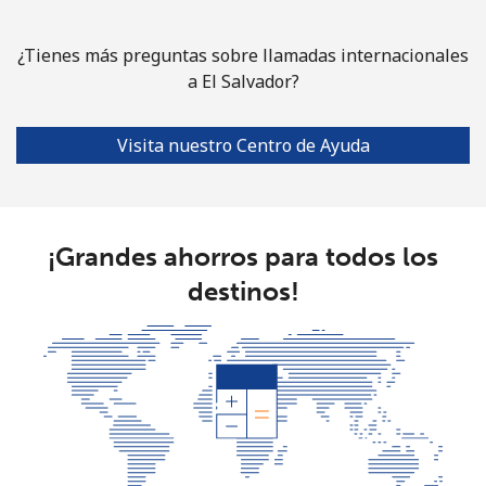
¿Tienes más preguntas sobre llamadas internacionales
a El Salvador?
Visita nuestro Centro de Ayuda
¡Grandes ahorros para todos los
destinos!