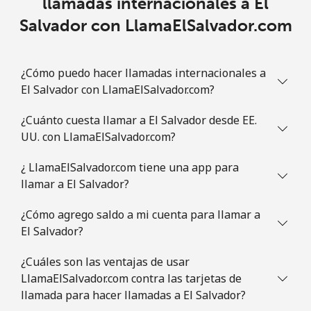
llamadas internacionales a El
Salvador con LlamaElSalvador.com
¿Cómo puedo hacer llamadas internacionales a
El Salvador con LlamaElSalvador.com?
¿Cuánto cuesta llamar a El Salvador desde EE.
UU. con LlamaElSalvador.com?
¿ LlamaElSalvador.com tiene una app para
llamar a El Salvador?
¿Cómo agrego saldo a mi cuenta para llamar a
El Salvador?
¿Cuáles son las ventajas de usar
LlamaElSalvador.com contra las tarjetas de
llamada para hacer llamadas a El Salvador?