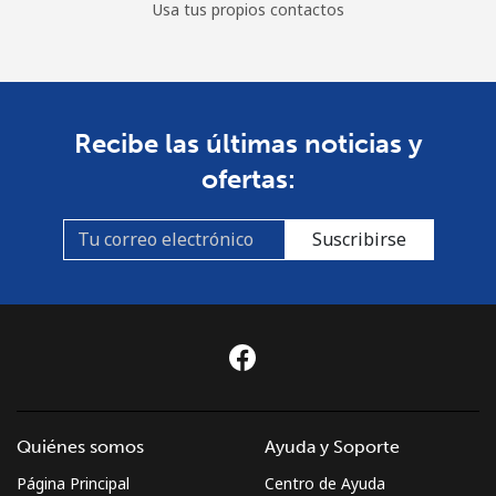
Usa tus propios contactos
Recibe las últimas noticias y
ofertas:
Suscribirse
Quiénes somos
Ayuda y Soporte
Página Principal
Centro de Ayuda