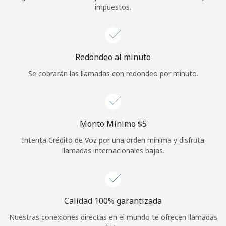
impuestos.
Iniciar Sesión
o
Redondeo al minuto
Continuar con
Se cobrarán las llamadas con redondeo por minuto.
Monto Mínimo ⁦$5⁩
Intenta Crédito de Voz por una orden mínima y disfruta
llamadas internacionales bajas.
Calidad 100% garantizada
Nuestras conexiones directas en el mundo te ofrecen llamadas