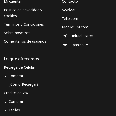
Mi cuenta
Contacto
Política de privacidad y
Socios
cookies
Tello.com
Términos y Condiciones
MobileSIM.com
Sobre nosotros
United States
Comentarios de usuarios
Spanish
Lo que ofrecemos
Recarga de Celular
Comprar
¿Cómo Recargar?
Crédito de Voz
Comprar
Tarifas