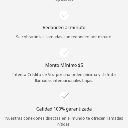
Redondeo al minuto
Se cobrarán las llamadas con redondeo por minuto.
Monto Mínimo ⁦$5⁩
Intenta Crédito de Voz por una orden mínima y disfruta
llamadas internacionales bajas.
Calidad 100% garantizada
Nuestras conexiones directas en el mundo te ofrecen llamadas
nítidas.