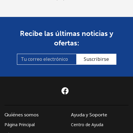
Recibe las últimas noticias y
ofertas:
Suscribirse
Quiénes somos
Ayuda y Soporte
Página Principal
Centro de Ayuda