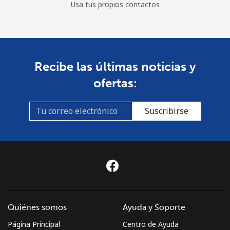
Usa tus propios contactos
Recibe las últimas noticias y
ofertas:
Suscribirse
Quiénes somos
Ayuda y Soporte
Página Principal
Centro de Ayuda