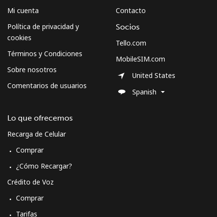
Mi cuenta
Contacto
Política de privacidad y
Socios
cookies
Tello.com
Términos y Condiciones
MobileSIM.com
Sobre nosotros
United States
Comentarios de usuarios
Spanish
Lo que ofrecemos
Recarga de Celular
Comprar
¿Cómo Recargar?
Crédito de Voz
Comprar
Tarifas