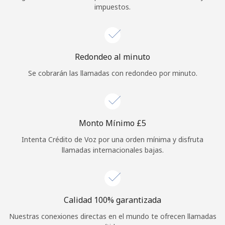
impuestos.
Iniciar Sesión
o
Redondeo al minuto
Continuar con
Se cobrarán las llamadas con redondeo por minuto.
Monto Mínimo ⁦£5⁩
Intenta Crédito de Voz por una orden mínima y disfruta
llamadas internacionales bajas.
Calidad 100% garantizada
Nuestras conexiones directas en el mundo te ofrecen llamadas