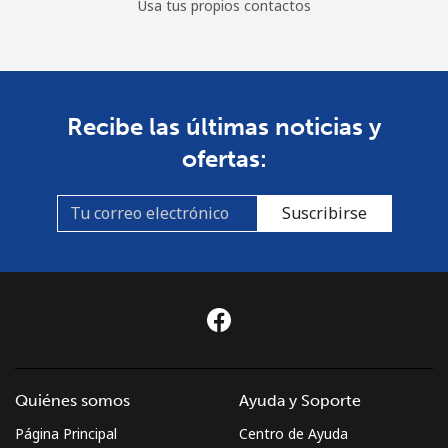
Usa tus propios contactos
Recibe las últimas noticias y
ofertas:
Suscribirse
Quiénes somos
Ayuda y Soporte
Página Principal
Centro de Ayuda