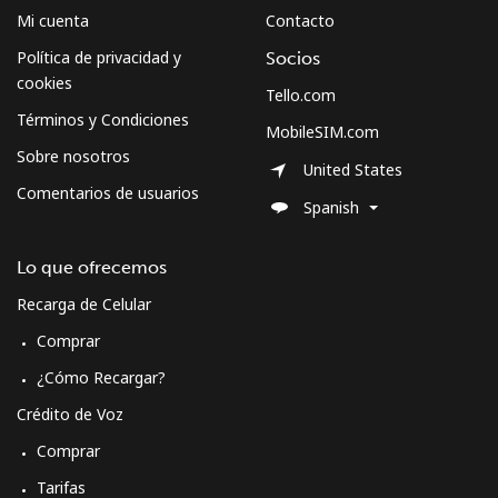
Mi cuenta
Contacto
Política de privacidad y
Socios
cookies
Tello.com
Términos y Condiciones
MobileSIM.com
Sobre nosotros
United States
Comentarios de usuarios
Spanish
Lo que ofrecemos
Recarga de Celular
Comprar
¿Cómo Recargar?
Crédito de Voz
Comprar
Tarifas