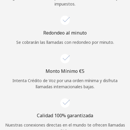
impuestos.
Iniciar Sesión
o
Redondeo al minuto
Continuar con
Se cobrarán las llamadas con redondeo por minuto.
Monto Mínimo ⁦€5⁩
Intenta Crédito de Voz por una orden mínima y disfruta
llamadas internacionales bajas.
Calidad 100% garantizada
Nuestras conexiones directas en el mundo te ofrecen llamadas