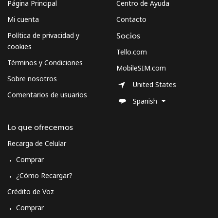
Página Principal
Centro de Ayuda
Mi cuenta
Contacto
Política de privacidad y
Socios
cookies
Tello.com
Términos y Condiciones
MobileSIM.com
Sobre nosotros
United States
Comentarios de usuarios
Spanish
Lo que ofrecemos
Recarga de Celular
Comprar
¿Cómo Recargar?
Crédito de Voz
Comprar