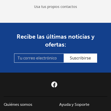
Usa tus propios contactos
Recibe las últimas noticias y
ofertas:
Suscribirse
Quiénes somos
Ayuda y Soporte