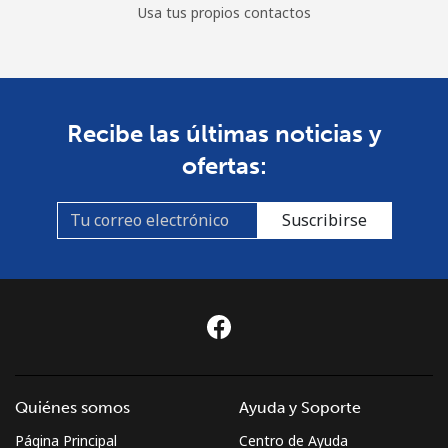
Usa tus propios contactos
Recibe las últimas noticias y
ofertas:
Suscribirse
Quiénes somos
Ayuda y Soporte
Página Principal
Centro de Ayuda