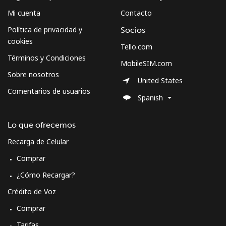
Mi cuenta
Contacto
Política de privacidad y
Socios
cookies
Tello.com
Términos y Condiciones
MobileSIM.com
Sobre nosotros
United States
Comentarios de usuarios
Spanish
Lo que ofrecemos
Recarga de Celular
Comprar
¿Cómo Recargar?
Crédito de Voz
Comprar
Tarifas