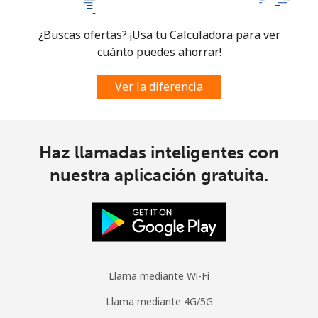
¿Buscas ofertas? ¡Usa tu Calculadora para ver
cuánto puedes ahorrar!
Ver la diferencia
Haz llamadas inteligentes con
nuestra aplicación gratuita.
Llama mediante Wi-Fi
Llama mediante 4G/5G