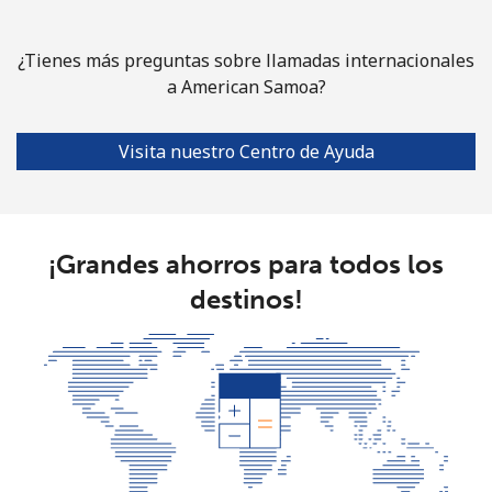
¿Tienes más preguntas sobre llamadas internacionales
a American Samoa?
Visita nuestro Centro de Ayuda
¡Grandes ahorros para todos los
destinos!