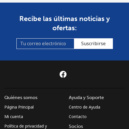
Recibe las últimas noticias y
ofertas:
Suscribirse
Quiénes somos
Ayuda y Soporte
Página Principal
Centro de Ayuda
Mi cuenta
Contacto
Política de privacidad y
Socios