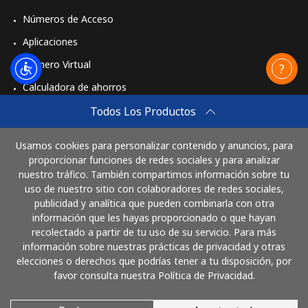
Números de Acceso
Aplicaciones
Número Virtual
Calculadora de ahorros
Travel eSIM
Todos Los Productos
Comprar
Usamos cookies para personalizar contenido y anuncios, para
Cómo funciona
proporcionar funciones de redes sociales y para analizar
nuestro tráfico. También compartimos información sobre tu
uso de nuestro sitio con colaboradores de redes sociales,
publicidad y analítica que pueden combinarla con otra
Paga con
información que les hayas proporcionado o que hayan
recolectado a partir de tu uso de su servicio. Para más
información sobre nuestras prácticas de privacidad y otras
elecciones o derechos que podrías tener a tu disposición, por
favor consulta nuestra Política de Privacidad.