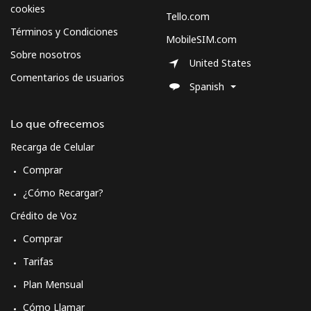
cookies
Tello.com
Términos y Condiciones
MobileSIM.com
Sobre nosotros
United States
Comentarios de usuarios
Spanish
Lo que ofrecemos
Recarga de Celular
Comprar
¿Cómo Recargar?
Crédito de Voz
Comprar
Tarifas
Plan Mensual
Cómo Llamar