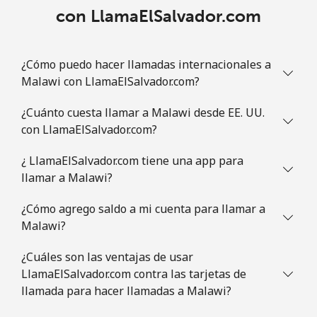
con LlamaElSalvador.com
¿Cómo puedo hacer llamadas internacionales a
Malawi con LlamaElSalvador.com?
¿Cuánto cuesta llamar a Malawi desde EE. UU.
con LlamaElSalvador.com?
¿ LlamaElSalvador.com tiene una app para
llamar a Malawi?
¿Cómo agrego saldo a mi cuenta para llamar a
Malawi?
¿Cuáles son las ventajas de usar
LlamaElSalvador.com contra las tarjetas de
llamada para hacer llamadas a Malawi?