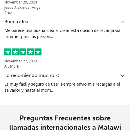
November 29, 2024
Jesús Alexander Angel
Cruz
Buena idea
Me parece una buena idea al crear esta opción de recarga vía
Internet para las person...
November 27, 2023
Aly Morh
Lo recomiendo mucho ☺️
Es muy fácil y seguro de usar siempre envío mis recargas a el
salvador y hasta el mom...
Preguntas Frecuentes sobre
llamadas internacionales a Malawi