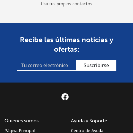
Usa tus propios contactos
Recibe las últimas noticias y
ofertas:
Suscribirse
Quiénes somos
Ayuda y Soporte
Página Principal
Centro de Ayuda