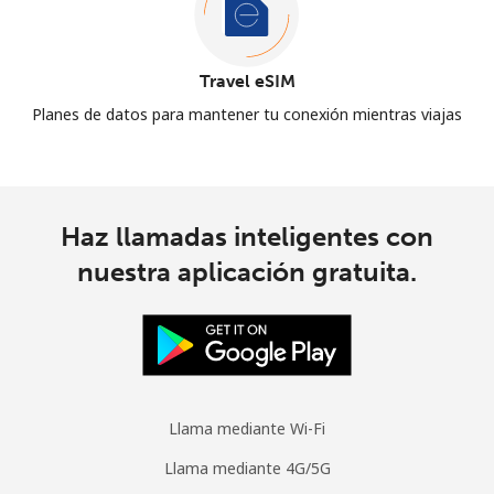
Travel eSIM
Planes de datos para mantener tu conexión mientras viajas
Haz llamadas inteligentes con
nuestra aplicación gratuita.
Llama mediante Wi-Fi
Llama mediante 4G/5G