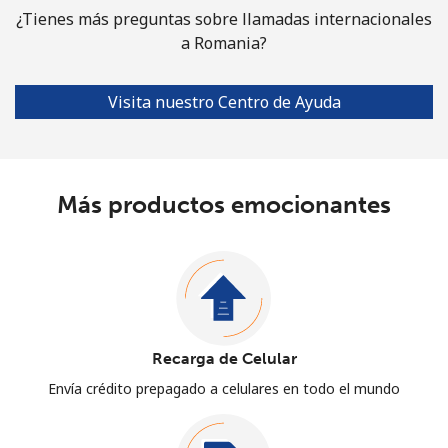
¿Tienes más preguntas sobre llamadas internacionales
a Romania?
Visita nuestro Centro de Ayuda
Más productos emocionantes
Recarga de Celular
Envía crédito prepagado a celulares en todo el mundo