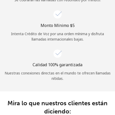
Iniciar Sesión
o
Monto Mínimo ⁦$5⁩
Intenta Crédito de Voz por una orden mínima y disfruta
Continuar con
llamadas internacionales bajas.
Calidad 100% garantizada
Nuestras conexiones directas en el mundo te ofrecen llamadas
nítidas.
Mira lo que nuestros clientes están
diciendo: