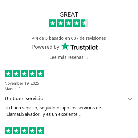
GREAT
4.4 de 5 basado en 607 de revisiones
Powered by
Lee más reseñas →
November 19, 2025
Manuel R.
Un buen servicio
Un buen servicio, seguido ocupo los servicios de
"LlamaElSalvador" y es un excelente ...