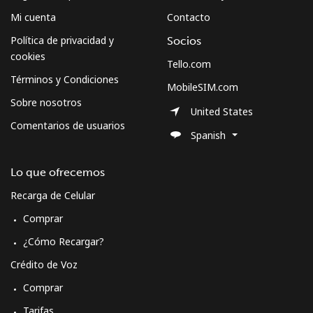
Mi cuenta
Contacto
Política de privacidad y
Socios
cookies
Tello.com
Términos y Condiciones
MobileSIM.com
Sobre nosotros
United States
Comentarios de usuarios
Spanish
Lo que ofrecemos
Recarga de Celular
Comprar
¿Cómo Recargar?
Crédito de Voz
Comprar
Tarifas