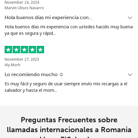
November 24, 2024
Marvin Ulises Navarro
Hola buenos días mi experiencia con…
Hola buenos días mi experiencia con ustedes hacido muy buena
ya que es segura y rápid...
November 27, 2023
Aly Morh
Lo recomiendo mucho ☺️
Es muy fácil y seguro de usar siempre envío mis recargas a el
salvador y hasta el mom...
Preguntas Frecuentes sobre
llamadas internacionales a Romania