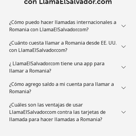
con LlamaElSalvador.com
¿Cómo puedo hacer llamadas internacionales a
Romania con LlamaElSalvador.com?
¿Cuánto cuesta llamar a Romania desde EE. UU.
con LlamaElSalvador.com?
¿ LlamaElSalvador.com tiene una app para
llamar a Romania?
¿Cómo agrego saldo a mi cuenta para llamar a
Romania?
¿Cuáles son las ventajas de usar
LlamaElSalvador.com contra las tarjetas de
llamada para hacer llamadas a Romania?