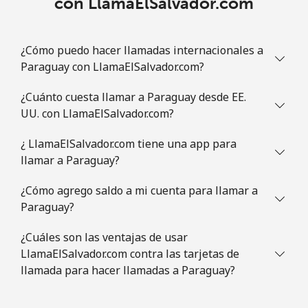
con LlamaElSalvador.com
¿Cómo puedo hacer llamadas internacionales a
Paraguay con LlamaElSalvador.com?
¿Cuánto cuesta llamar a Paraguay desde EE.
UU. con LlamaElSalvador.com?
¿ LlamaElSalvador.com tiene una app para
llamar a Paraguay?
¿Cómo agrego saldo a mi cuenta para llamar a
Paraguay?
¿Cuáles son las ventajas de usar
LlamaElSalvador.com contra las tarjetas de
llamada para hacer llamadas a Paraguay?