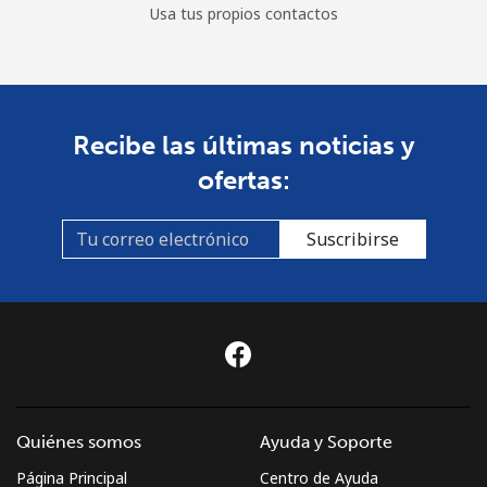
Usa tus propios contactos
Recibe las últimas noticias y
ofertas:
Suscribirse
Quiénes somos
Ayuda y Soporte
Página Principal
Centro de Ayuda