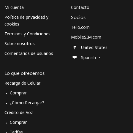
Mi cuenta
Contacto
Política de privacidad y
Socios
cookies
Tello.com
Términos y Condiciones
MobileSIM.com
Sobre nosotros
United States
Comentarios de usuarios
Spanish
Lo que ofrecemos
Recarga de Celular
Comprar
¿Cómo Recargar?
Crédito de Voz
Comprar
Tarifas