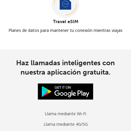
Travel eSIM
Planes de datos para mantener tu conexión mientras viajas
Haz llamadas inteligentes con
nuestra aplicación gratuita.
Llama mediante Wi-Fi
Llama mediante 4G/5G