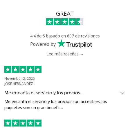
GREAT
4.4 de 5 basado en 607 de revisiones
Powered by
Lee más reseñas →
November 2, 2025
JOSE HERNANDEZ
Me encanta el servicio y los precios…
Me encanta el servicio y los precios son accesibles..los
paquetes son un gran benefic...