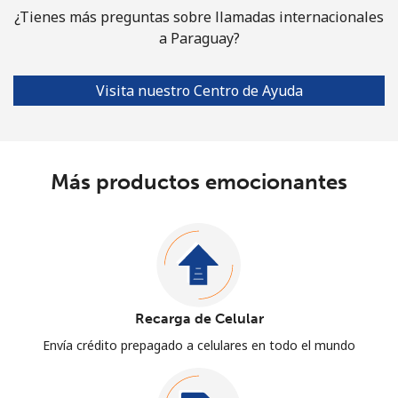
¿Tienes más preguntas sobre llamadas internacionales
a Paraguay?
Visita nuestro Centro de Ayuda
Más productos emocionantes
Recarga de Celular
Envía crédito prepagado a celulares en todo el mundo