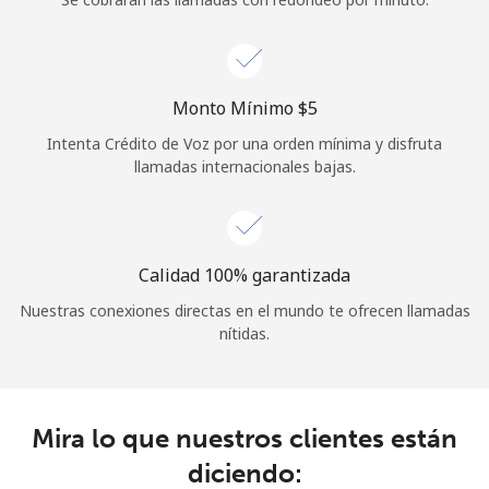
Iniciar Sesión
o
Monto Mínimo ⁦$5⁩
Intenta Crédito de Voz por una orden mínima y disfruta
Continuar con
llamadas internacionales bajas.
Calidad 100% garantizada
Nuestras conexiones directas en el mundo te ofrecen llamadas
nítidas.
Mira lo que nuestros clientes están
diciendo: