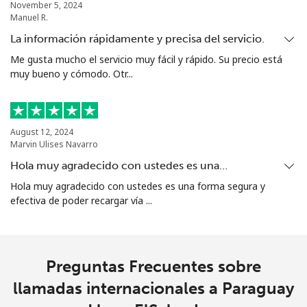
November 5, 2024
Manuel R.
La información rápidamente y precisa del servicio.
Me gusta mucho el servicio muy fácil y rápido. Su precio está
muy bueno y cómodo. Otr...
August 12, 2024
Marvin Ulises Navarro
Hola muy agradecido con ustedes es una…
Hola muy agradecido con ustedes es una forma segura y
efectiva de poder recargar vía ...
Preguntas Frecuentes sobre
llamadas internacionales a Paraguay