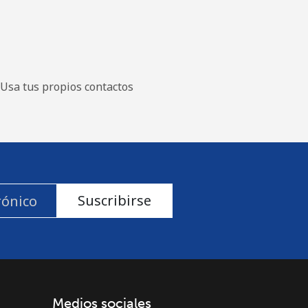
Usa tus propios contactos
Suscribirse
Medios sociales