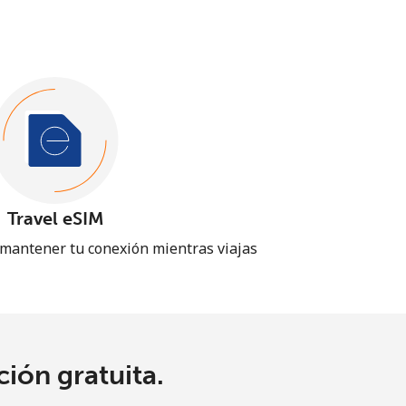
Travel eSIM
 mantener tu conexión mientras viajas
ión gratuita.