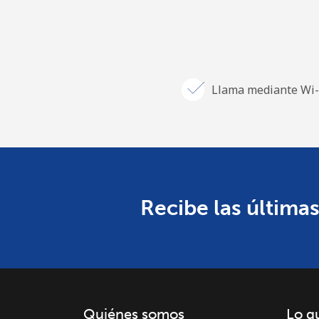
Llama mediante Wi-
Recibe las últimas
Quiénes somos
Lo q