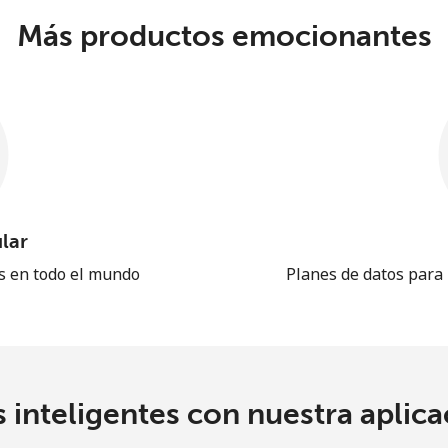
Más productos emocionantes
lar
es en todo el mundo
Planes de datos para
 inteligentes con nuestra aplicac