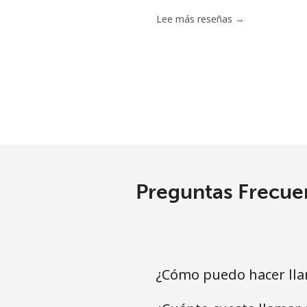
Lee más reseñas →
Preguntas Frecue
¿Cómo puedo hacer lla