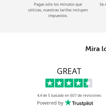
Pagas sólo los minutos que
Se 
utilizas, nuestras tarifas incluyen
impuestos.
Mira l
GREAT
4.4 de 5 basado en 607 de revisiones
Powered by