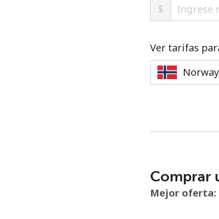
$
Ver tarifas par
Comprar 
Mejor oferta: