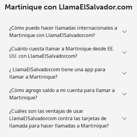
Martinique con LlamaElSalvador.com
¿Cómo puedo hacer llamadas internacionales a
Martinique con LlamaElSalvador.com?
¿Cuánto cuesta llamar a Martinique desde EE.
UU. con LlamaElSalvador.com?
¿ LlamaElSalvador.com tiene una app para
llamar a Martinique?
¿Cómo agrego saldo a mi cuenta para llamar a
Martinique?
¿Cuáles son las ventajas de usar
LlamaElSalvador.com contra las tarjetas de
llamada para hacer llamadas a Martinique?