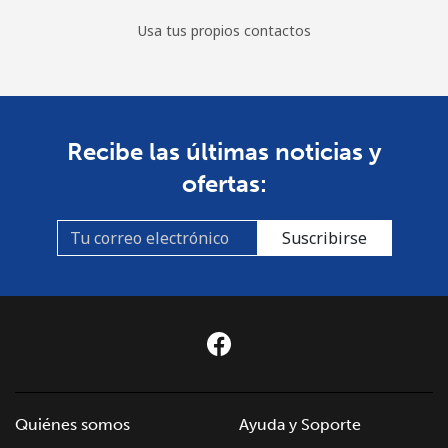
Usa tus propios contactos
Recibe las últimas noticias y
ofertas:
Suscribirse
Quiénes somos
Ayuda y Soporte