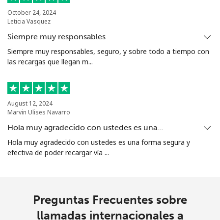
October 24, 2024
Leticia Vasquez
Siempre muy responsables
Siempre muy responsables, seguro, y sobre todo a tiempo con
las recargas que llegan m...
August 12, 2024
Marvin Ulises Navarro
Hola muy agradecido con ustedes es una…
Hola muy agradecido con ustedes es una forma segura y
efectiva de poder recargar vía ...
Preguntas Frecuentes sobre
llamadas internacionales a