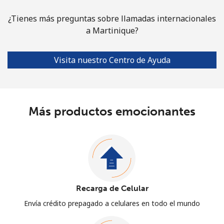
¿Tienes más preguntas sobre llamadas internacionales
a Martinique?
Visita nuestro Centro de Ayuda
Más productos emocionantes
Recarga de Celular
Envía crédito prepagado a celulares en todo el mundo