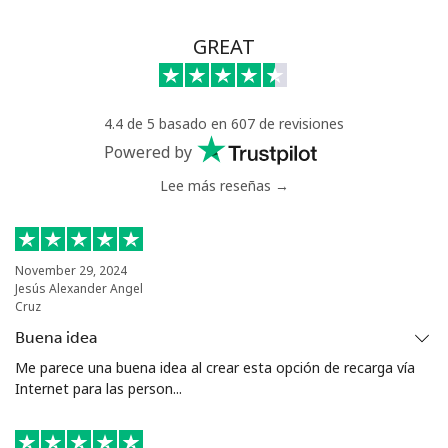
GREAT
4.4 de 5 basado en 607 de revisiones
Powered by
Lee más reseñas →
November 29, 2024
Jesús Alexander Angel
Cruz
Buena idea
Me parece una buena idea al crear esta opción de recarga vía
Internet para las person...