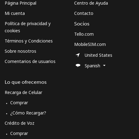
Página Principal
Centro de Ayuda
Mi cuenta
Contacto
Política de privacidad y
Socios
cookies
Tello.com
Términos y Condiciones
MobileSIM.com
Sobre nosotros
United States
Comentarios de usuarios
Spanish
Lo que ofrecemos
Recarga de Celular
Comprar
¿Cómo Recargar?
Crédito de Voz
Comprar