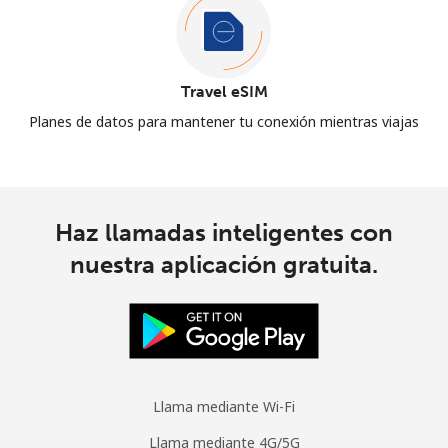
Travel eSIM
Planes de datos para mantener tu conexión mientras viajas
Haz llamadas inteligentes con
nuestra aplicación gratuita.
Llama mediante Wi-Fi
Llama mediante 4G/5G