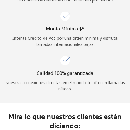
Iniciar Sesión
o
Monto Mínimo ⁦$5⁩
Intenta Crédito de Voz por una orden mínima y disfruta
Continuar con
llamadas internacionales bajas.
Calidad 100% garantizada
Nuestras conexiones directas en el mundo te ofrecen llamadas
nítidas.
Mira lo que nuestros clientes están
diciendo: