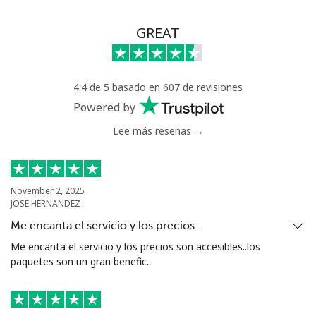
GREAT
4.4 de 5 basado en 607 de revisiones
Powered by
Lee más reseñas →
November 2, 2025
JOSE HERNANDEZ
Me encanta el servicio y los precios…
Me encanta el servicio y los precios son accesibles..los
paquetes son un gran benefic...