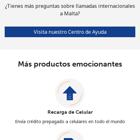
¿Tienes más preguntas sobre llamadas internacionales
a Malta?
Visita nuestro Centro de Ayuda
Más productos emocionantes
Recarga de Celular
Envía crédito prepagado a celulares en todo el mundo