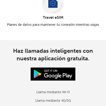
Travel eSIM
Planes de datos para mantener tu conexión mientras viajas
Haz llamadas inteligentes con
nuestra aplicación gratuita.
Llama mediante Wi-Fi
Llama mediante 4G/5G