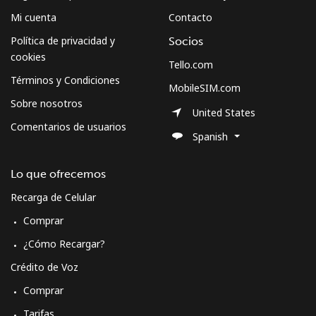
Mi cuenta
Contacto
Política de privacidad y
Socios
cookies
Tello.com
Términos y Condiciones
MobileSIM.com
Sobre nosotros
United States
Comentarios de usuarios
Spanish
Lo que ofrecemos
Recarga de Celular
Comprar
¿Cómo Recargar?
Crédito de Voz
Comprar
Tarifas