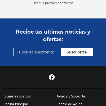
Usa tus propios contactos
Recibe las últimas noticias y
ofertas:
Suscribirse
Quiénes somos
Ayuda y Soporte
Página Principal
Centro de Ayuda