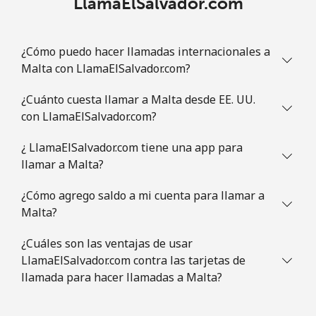
LlamaElSalvador.com
¿Cómo puedo hacer llamadas internacionales a
Malta con LlamaElSalvador.com?
¿Cuánto cuesta llamar a Malta desde EE. UU.
con LlamaElSalvador.com?
¿ LlamaElSalvador.com tiene una app para
llamar a Malta?
¿Cómo agrego saldo a mi cuenta para llamar a
Malta?
¿Cuáles son las ventajas de usar
LlamaElSalvador.com contra las tarjetas de
llamada para hacer llamadas a Malta?