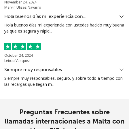
November 24, 2024
Marvin Ulises Navarro
Hola buenos días mi experiencia con…
Hola buenos días mi experiencia con ustedes hacido muy buena
ya que es segura y rápid...
October 24, 2024
Leticia Vasquez
Siempre muy responsables
Siempre muy responsables, seguro, y sobre todo a tiempo con
las recargas que llegan m...
Preguntas Frecuentes sobre
llamadas internacionales a Malta con