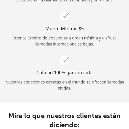
Iniciar Sesión
o
Monto Mínimo ⁦$5⁩
Intenta Crédito de Voz por una orden mínima y disfruta
Continuar con
llamadas internacionales bajas.
Calidad 100% garantizada
Nuestras conexiones directas en el mundo te ofrecen llamadas
nítidas.
Mira lo que nuestros clientes están
diciendo: