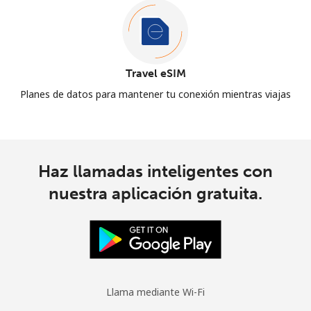
Travel eSIM
Planes de datos para mantener tu conexión mientras viajas
Haz llamadas inteligentes con
nuestra aplicación gratuita.
Llama mediante Wi-Fi