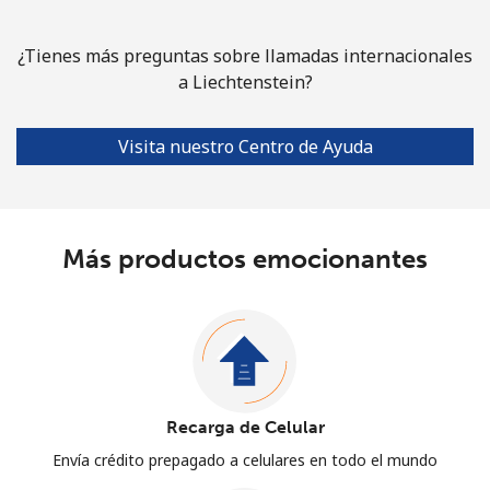
¿Tienes más preguntas sobre llamadas internacionales
a Liechtenstein?
Visita nuestro Centro de Ayuda
Más productos emocionantes
Recarga de Celular
Envía crédito prepagado a celulares en todo el mundo