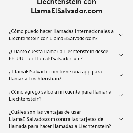
Liechtenstein con
LlamaElSalvador.com
¿Cómo puedo hacer llamadas internacionales a
Liechtenstein con LlamaElSalvador.com?
¿Cuánto cuesta llamar a Liechtenstein desde
EE. UU. con LlamaElSalvador.com?
¿ LlamaElSalvador.com tiene una app para
llamar a Liechtenstein?
¿Cómo agrego saldo a mi cuenta para llamar a
Liechtenstein?
¿Cuáles son las ventajas de usar
LlamaElSalvador.com contra las tarjetas de
llamada para hacer llamadas a Liechtenstein?