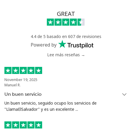
GREAT
4.4 de 5 basado en 607 de revisiones
Powered by
Lee más reseñas →
November 19, 2025
Manuel R.
Un buen servicio
Un buen servicio, seguido ocupo los servicios de
"LlamaElSalvador" y es un excelente ...