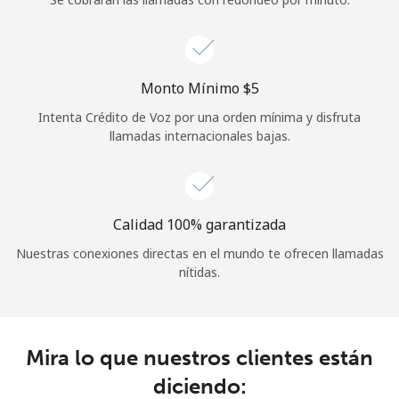
Iniciar Sesión
o
Monto Mínimo ⁦$5⁩
Intenta Crédito de Voz por una orden mínima y disfruta
Continuar con
llamadas internacionales bajas.
Calidad 100% garantizada
Nuestras conexiones directas en el mundo te ofrecen llamadas
nítidas.
Mira lo que nuestros clientes están
diciendo: