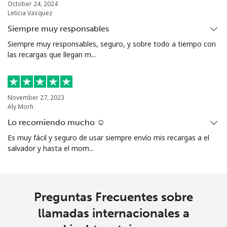
October 24, 2024
Leticia Vasquez
Siempre muy responsables
Siempre muy responsables, seguro, y sobre todo a tiempo con
las recargas que llegan m...
November 27, 2023
Aly Morh
Lo recomiendo mucho ☺️
Es muy fácil y seguro de usar siempre envío mis recargas a el
salvador y hasta el mom...
Preguntas Frecuentes sobre
llamadas internacionales a