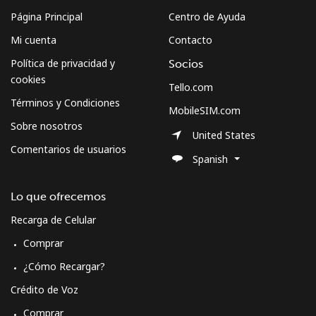
Página Principal
Centro de Ayuda
Mi cuenta
Contacto
Política de privacidad y
Socios
cookies
Tello.com
Términos y Condiciones
MobileSIM.com
Sobre nosotros
United States
Comentarios de usuarios
Spanish
Lo que ofrecemos
Recarga de Celular
Comprar
¿Cómo Recargar?
Crédito de Voz
Comprar