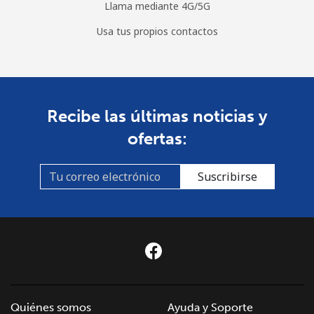
Llama mediante 4G/5G
Usa tus propios contactos
Recibe las últimas noticias y
ofertas:
Suscribirse
Quiénes somos
Ayuda y Soporte