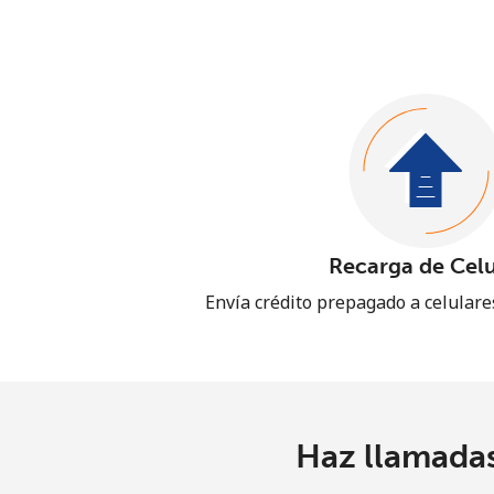
Recarga de Celu
Envía crédito prepagado a celular
Haz llamadas