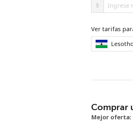
$
Ver tarifas par
Comprar 
Mejor oferta: