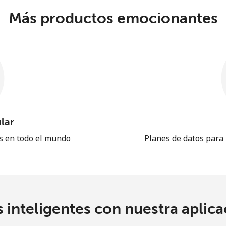
Más productos emocionantes
lar
es en todo el mundo
Planes de datos para
 inteligentes con nuestra aplicac