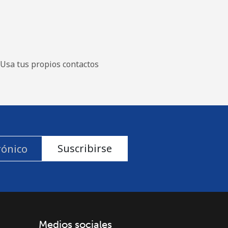
Usa tus propios contactos
Suscribirse
Medios sociales