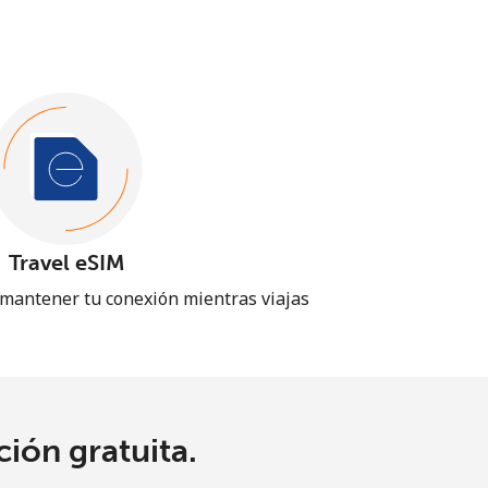
Travel eSIM
 mantener tu conexión mientras viajas
ión gratuita.