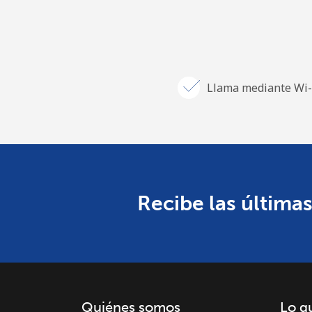
Llama mediante Wi-
Recibe las últimas
Quiénes somos
Lo q