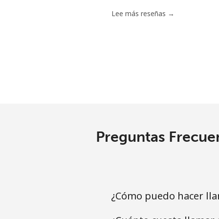
Lee más reseñas →
Preguntas Frecuen
¿Cómo puedo hacer lla