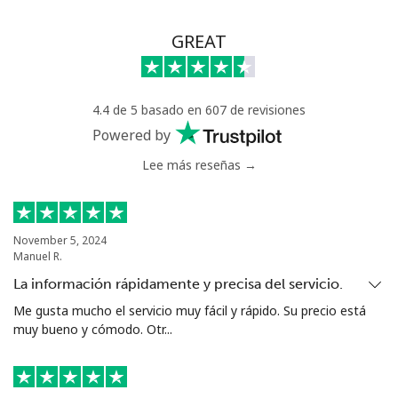
GREAT
4.4 de 5 basado en 607 de revisiones
Powered by
Lee más reseñas →
November 5, 2024
Manuel R.
La información rápidamente y precisa del servicio.
Me gusta mucho el servicio muy fácil y rápido. Su precio está
muy bueno y cómodo. Otr...