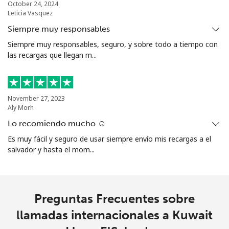
October 24, 2024
Leticia Vasquez
Siempre muy responsables
Siempre muy responsables, seguro, y sobre todo a tiempo con
las recargas que llegan m...
November 27, 2023
Aly Morh
Lo recomiendo mucho ☺️
Es muy fácil y seguro de usar siempre envío mis recargas a el
salvador y hasta el mom...
Preguntas Frecuentes sobre
llamadas internacionales a Kuwait