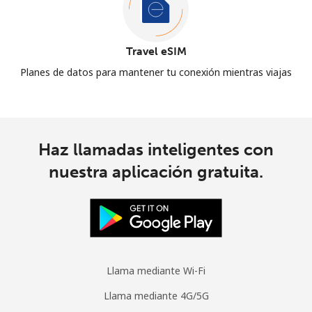
Travel eSIM
Planes de datos para mantener tu conexión mientras viajas
Haz llamadas inteligentes con
nuestra aplicación gratuita.
Llama mediante Wi-Fi
Llama mediante 4G/5G