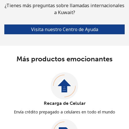
¿Tienes más preguntas sobre llamadas internacionales
a Kuwait?
Visita nuestro Centro de Ayuda
Más productos emocionantes
Recarga de Celular
Envía crédito prepagado a celulares en todo el mundo