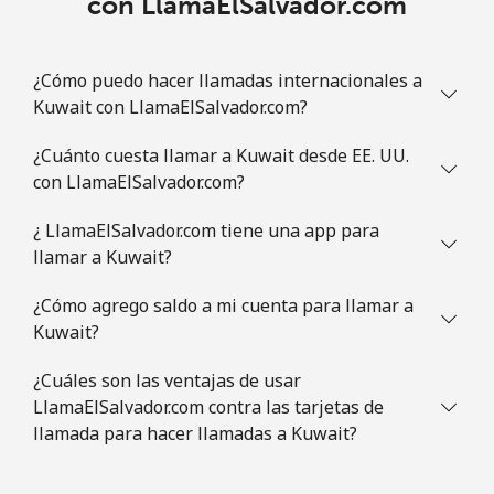
con LlamaElSalvador.com
¿Cómo puedo hacer llamadas internacionales a
Kuwait con LlamaElSalvador.com?
¿Cuánto cuesta llamar a Kuwait desde EE. UU.
con LlamaElSalvador.com?
¿ LlamaElSalvador.com tiene una app para
llamar a Kuwait?
¿Cómo agrego saldo a mi cuenta para llamar a
Kuwait?
¿Cuáles son las ventajas de usar
LlamaElSalvador.com contra las tarjetas de
llamada para hacer llamadas a Kuwait?