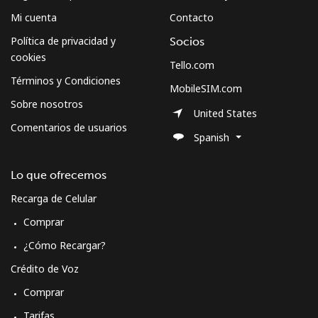
Mi cuenta
Contacto
Política de privacidad y
Socios
cookies
Tello.com
Términos y Condiciones
MobileSIM.com
Sobre nosotros
United States
Comentarios de usuarios
Spanish
Lo que ofrecemos
Recarga de Celular
Comprar
¿Cómo Recargar?
Crédito de Voz
Comprar
Tarifas