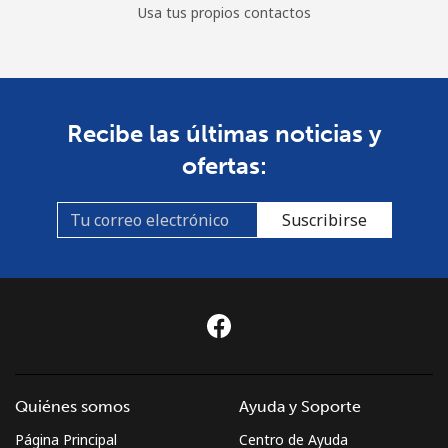
Usa tus propios contactos
Recibe las últimas noticias y
ofertas:
Suscribirse
Quiénes somos
Ayuda y Soporte
Página Principal
Centro de Ayuda