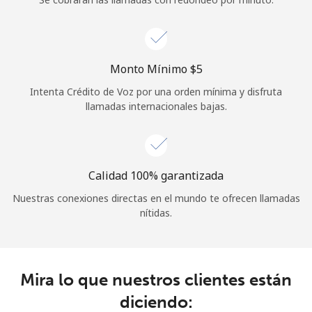
Iniciar Sesión
o
Monto Mínimo ⁦$5⁩
Intenta Crédito de Voz por una orden mínima y disfruta
Continuar con
llamadas internacionales bajas.
Calidad 100% garantizada
Nuestras conexiones directas en el mundo te ofrecen llamadas
nítidas.
Mira lo que nuestros clientes están
diciendo: