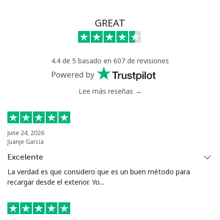
GREAT
4.4 de 5 basado en 607 de revisiones
Powered by
Lee más reseñas →
June 24, 2026
Juanje Garcia
Excelente
La verdad es que considero que es un buen método para
recargar desde el exterior. Yo...