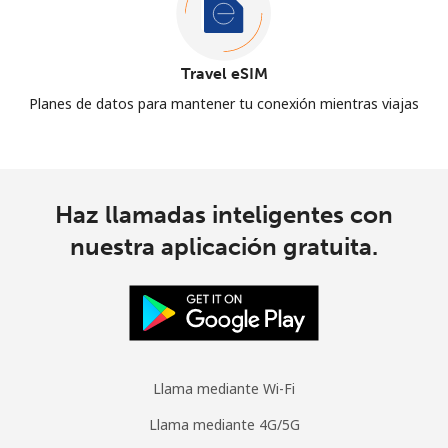
Travel eSIM
Planes de datos para mantener tu conexión mientras viajas
Haz llamadas inteligentes con
nuestra aplicación gratuita.
Llama mediante Wi-Fi
Llama mediante 4G/5G