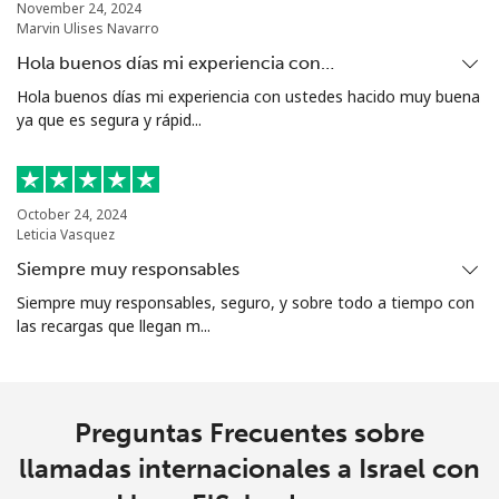
November 24, 2024
Marvin Ulises Navarro
Hola buenos días mi experiencia con…
Hola buenos días mi experiencia con ustedes hacido muy buena
ya que es segura y rápid...
October 24, 2024
Leticia Vasquez
Siempre muy responsables
Siempre muy responsables, seguro, y sobre todo a tiempo con
las recargas que llegan m...
Preguntas Frecuentes sobre
llamadas internacionales a Israel con