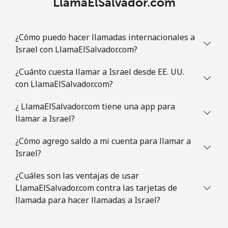
LlamaElSalvador.com
¿Cómo puedo hacer llamadas internacionales a
Israel con LlamaElSalvador.com?
¿Cuánto cuesta llamar a Israel desde EE. UU.
con LlamaElSalvador.com?
¿ LlamaElSalvador.com tiene una app para
llamar a Israel?
¿Cómo agrego saldo a mi cuenta para llamar a
Israel?
¿Cuáles son las ventajas de usar
LlamaElSalvador.com contra las tarjetas de
llamada para hacer llamadas a Israel?