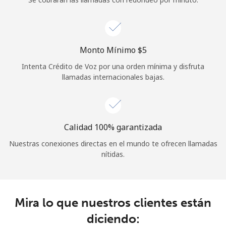
Iniciar Sesión
o
Monto Mínimo ⁦$5⁩
Intenta Crédito de Voz por una orden mínima y disfruta
Continuar con
llamadas internacionales bajas.
Calidad 100% garantizada
Nuestras conexiones directas en el mundo te ofrecen llamadas
nítidas.
Mira lo que nuestros clientes están
diciendo: