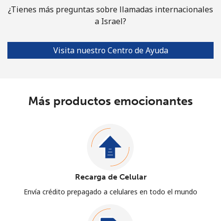
¿Tienes más preguntas sobre llamadas internacionales
a Israel?
Visita nuestro Centro de Ayuda
Más productos emocionantes
Recarga de Celular
Envía crédito prepagado a celulares en todo el mundo