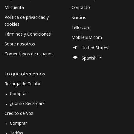
Mi cuenta
Contacto
Política de privacidad y
Socios
cookies
Tello.com
Términos y Condiciones
MobileSIM.com
Sobre nosotros
United States
Comentarios de usuarios
Spanish
Lo que ofrecemos
Recarga de Celular
Comprar
¿Cómo Recargar?
Crédito de Voz
Comprar
Tarifas