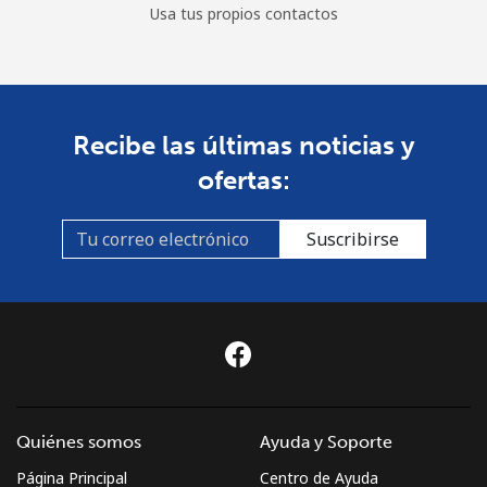
Usa tus propios contactos
Recibe las últimas noticias y
ofertas:
Suscribirse
Quiénes somos
Ayuda y Soporte
Página Principal
Centro de Ayuda