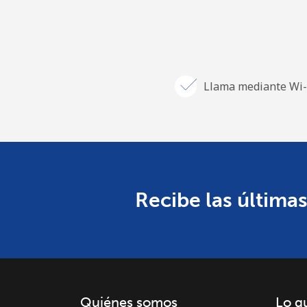
Llama mediante Wi-
Recibe las últimas
Quiénes somos
Lo q