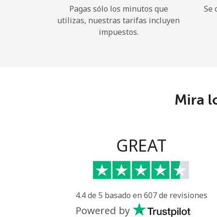
Pagas sólo los minutos que
Se 
utilizas, nuestras tarifas incluyen
impuestos.
Mira l
GREAT
4.4 de 5 basado en 607 de revisiones
Powered by