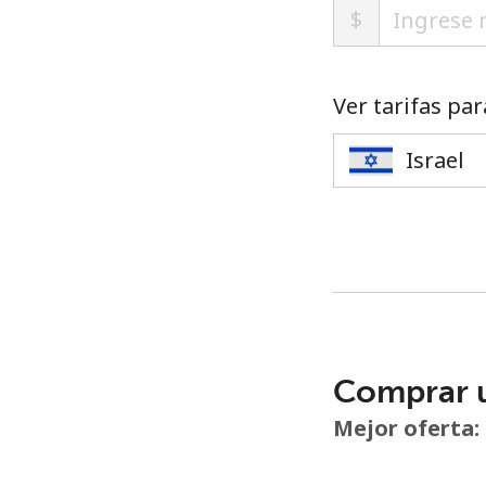
$
Ver tarifas par
Comprar 
Mejor oferta: