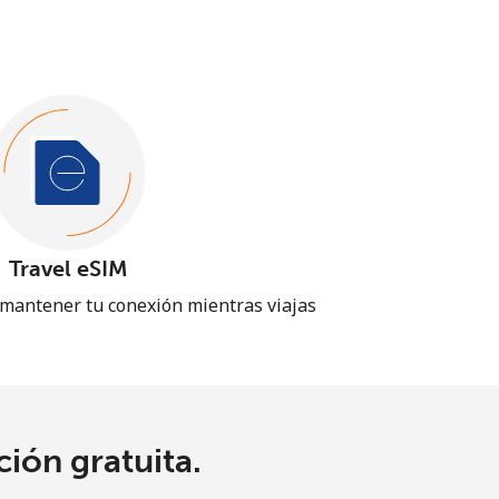
Travel eSIM
 mantener tu conexión mientras viajas
ión gratuita.