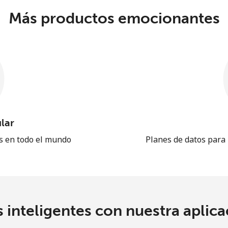
Más productos emocionantes
lar
es en todo el mundo
Planes de datos para
 inteligentes con nuestra aplicac