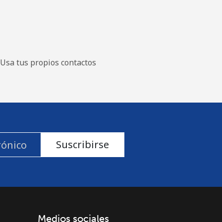
Usa tus propios contactos
Suscribirse
Medios sociales