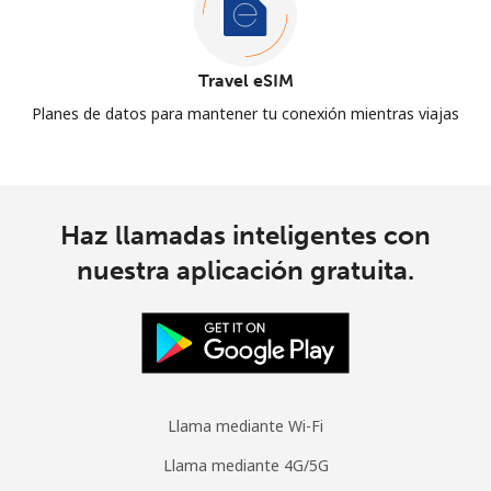
Travel eSIM
Planes de datos para mantener tu conexión mientras viajas
Haz llamadas inteligentes con
nuestra aplicación gratuita.
Llama mediante Wi-Fi
Llama mediante 4G/5G