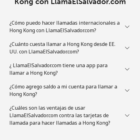
Kong con LlamaElSalvador.com
¿Cómo puedo hacer llamadas internacionales a
Hong Kong con LlamaElSalvador.com?
¿Cuánto cuesta llamar a Hong Kong desde EE.
UU. con LlamaElSalvador.com?
¿ LlamaElSalvador.com tiene una app para
llamar a Hong Kong?
¿Cómo agrego saldo a mi cuenta para llamar a
Hong Kong?
¿Cuáles son las ventajas de usar
LlamaElSalvador.com contra las tarjetas de
llamada para hacer llamadas a Hong Kong?