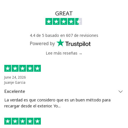
GREAT
4.4 de 5 basado en 607 de revisiones
Powered by
Lee más reseñas →
June 24, 2026
Juanje Garcia
Excelente
La verdad es que considero que es un buen método para
recargar desde el exterior. Yo...