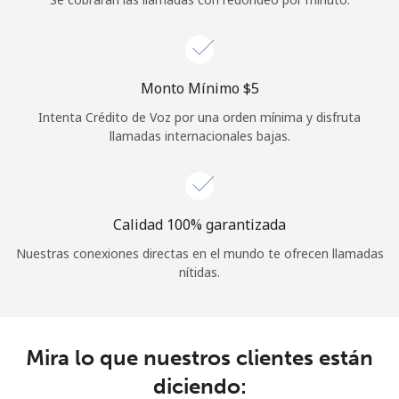
Iniciar Sesión
o
Monto Mínimo ⁦$5⁩
Intenta Crédito de Voz por una orden mínima y disfruta
Continuar con
llamadas internacionales bajas.
Calidad 100% garantizada
Nuestras conexiones directas en el mundo te ofrecen llamadas
nítidas.
Mira lo que nuestros clientes están
diciendo: