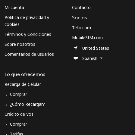
Mi cuenta
Contacto
Política de privacidad y
Socios
cookies
Tello.com
Términos y Condiciones
MobileSIM.com
Sobre nosotros
United States
Comentarios de usuarios
Spanish
Lo que ofrecemos
Recarga de Celular
Comprar
¿Cómo Recargar?
Crédito de Voz
Comprar
Tarifas