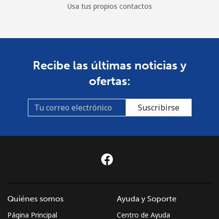
Usa tus propios contactos
Recibe las últimas noticias y
ofertas:
Suscribirse
Quiénes somos
Ayuda y Soporte
Página Principal
Centro de Ayuda