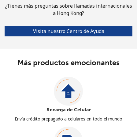
¿Tienes más preguntas sobre llamadas internacionales
a Hong Kong?
Visita nuestro Centro de Ayuda
Más productos emocionantes
Recarga de Celular
Envía crédito prepagado a celulares en todo el mundo