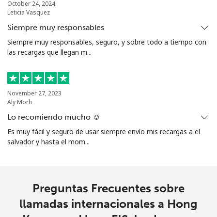
October 24, 2024
Leticia Vasquez
Siempre muy responsables
Siempre muy responsables, seguro, y sobre todo a tiempo con
las recargas que llegan m...
November 27, 2023
Aly Morh
Lo recomiendo mucho ☺️
Es muy fácil y seguro de usar siempre envío mis recargas a el
salvador y hasta el mom...
Preguntas Frecuentes sobre
llamadas internacionales a Hong