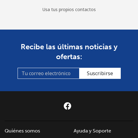
Usa tus propios contactos
Recibe las últimas noticias y
ofertas:
Suscribirse
Quiénes somos
Ayuda y Soporte