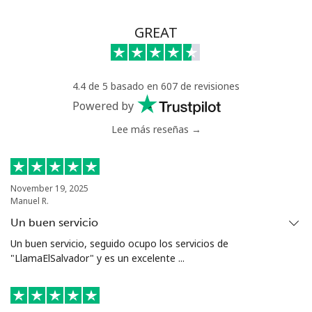
GREAT
4.4 de 5 basado en 607 de revisiones
Powered by
Lee más reseñas →
November 19, 2025
Manuel R.
Un buen servicio
Un buen servicio, seguido ocupo los servicios de
"LlamaElSalvador" y es un excelente ...