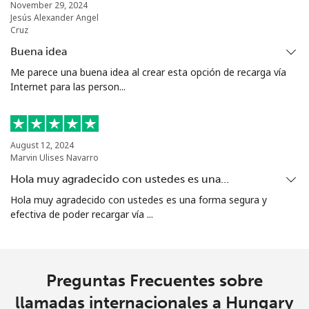
November 29, 2024
Jesús Alexander Angel
Cruz
Buena idea
Me parece una buena idea al crear esta opción de recarga vía
Internet para las person...
August 12, 2024
Marvin Ulises Navarro
Hola muy agradecido con ustedes es una…
Hola muy agradecido con ustedes es una forma segura y
efectiva de poder recargar vía ...
Preguntas Frecuentes sobre
llamadas internacionales a Hungary