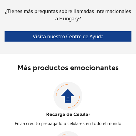
¿Tienes más preguntas sobre llamadas internacionales
a Hungary?
Visita nuestro Centro de Ayuda
Más productos emocionantes
Recarga de Celular
Envía crédito prepagado a celulares en todo el mundo