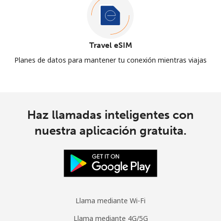
Travel eSIM
Planes de datos para mantener tu conexión mientras viajas
Haz llamadas inteligentes con
nuestra aplicación gratuita.
Llama mediante Wi-Fi
Llama mediante 4G/5G