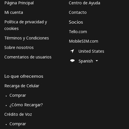
Página Principal
Centro de Ayuda
Mi cuenta
Contacto
Política de privacidad y
Socios
cookies
Tello.com
Términos y Condiciones
MobileSIM.com
Sobre nosotros
United States
Comentarios de usuarios
Spanish
Lo que ofrecemos
Recarga de Celular
Comprar
¿Cómo Recargar?
Crédito de Voz
Comprar