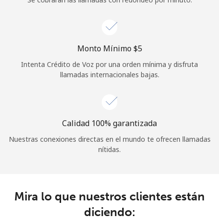
Iniciar Sesión
o
Monto Mínimo ⁦$5⁩
Intenta Crédito de Voz por una orden mínima y disfruta
Continuar con
llamadas internacionales bajas.
Calidad 100% garantizada
Nuestras conexiones directas en el mundo te ofrecen llamadas
nítidas.
Mira lo que nuestros clientes están
diciendo: