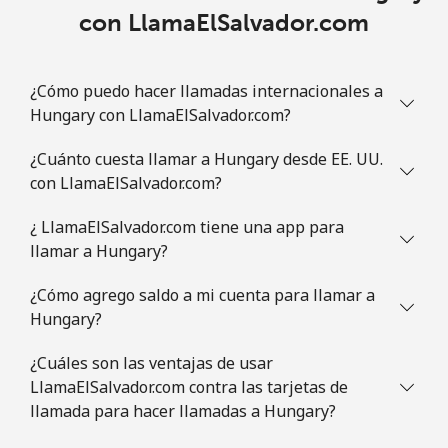
con LlamaElSalvador.com
¿Cómo puedo hacer llamadas internacionales a
Hungary con LlamaElSalvador.com?
¿Cuánto cuesta llamar a Hungary desde EE. UU.
con LlamaElSalvador.com?
¿ LlamaElSalvador.com tiene una app para
llamar a Hungary?
¿Cómo agrego saldo a mi cuenta para llamar a
Hungary?
¿Cuáles son las ventajas de usar
LlamaElSalvador.com contra las tarjetas de
llamada para hacer llamadas a Hungary?