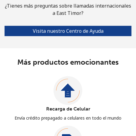
¿Tienes más preguntas sobre llamadas internacionales
a East Timor?
Visita nuestro Centro de Ayuda
Más productos emocionantes
Recarga de Celular
Envía crédito prepagado a celulares en todo el mundo