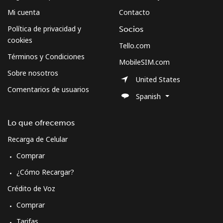
Mi cuenta
Contacto
Política de privacidad y
Socios
cookies
Tello.com
Términos y Condiciones
MobileSIM.com
Sobre nosotros
United States
Comentarios de usuarios
Spanish
Lo que ofrecemos
Recarga de Celular
Comprar
¿Cómo Recargar?
Crédito de Voz
Comprar
Tarifas