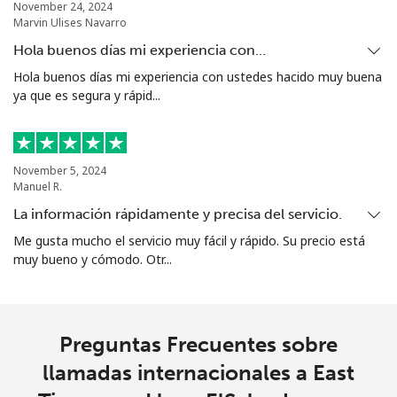
November 24, 2024
Marvin Ulises Navarro
Hola buenos días mi experiencia con…
Hola buenos días mi experiencia con ustedes hacido muy buena
ya que es segura y rápid...
November 5, 2024
Manuel R.
La información rápidamente y precisa del servicio.
Me gusta mucho el servicio muy fácil y rápido. Su precio está
muy bueno y cómodo. Otr...
Preguntas Frecuentes sobre
llamadas internacionales a East