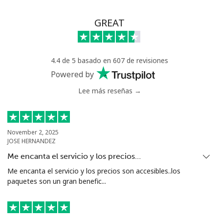
GREAT
4.4 de 5 basado en 607 de revisiones
Powered by
Lee más reseñas →
November 2, 2025
JOSE HERNANDEZ
Me encanta el servicio y los precios…
Me encanta el servicio y los precios son accesibles..los
paquetes son un gran benefic...