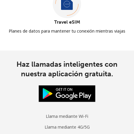
Travel eSIM
Planes de datos para mantener tu conexión mientras viajas
Haz llamadas inteligentes con
nuestra aplicación gratuita.
Llama mediante Wi-Fi
Llama mediante 4G/5G