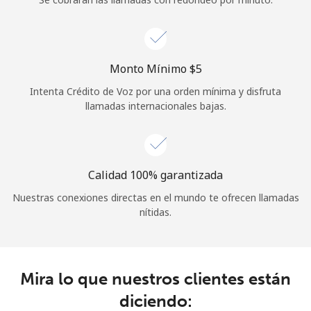
Iniciar Sesión
o
Monto Mínimo ⁦$5⁩
Intenta Crédito de Voz por una orden mínima y disfruta
Continuar con
llamadas internacionales bajas.
Calidad 100% garantizada
Nuestras conexiones directas en el mundo te ofrecen llamadas
nítidas.
Mira lo que nuestros clientes están
diciendo: