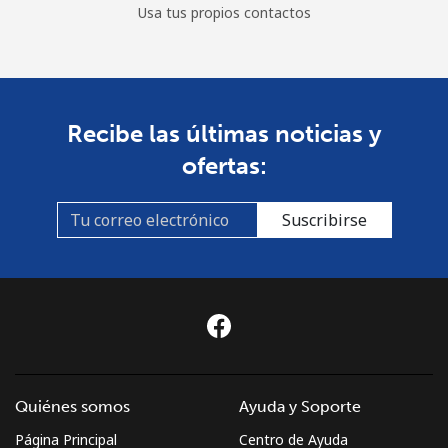
Usa tus propios contactos
Recibe las últimas noticias y
ofertas:
Suscribirse
Quiénes somos
Ayuda y Soporte
Página Principal
Centro de Ayuda