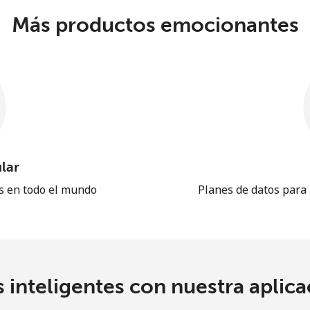
Más productos emocionantes
lar
es en todo el mundo
Planes de datos para
 inteligentes con nuestra aplicac