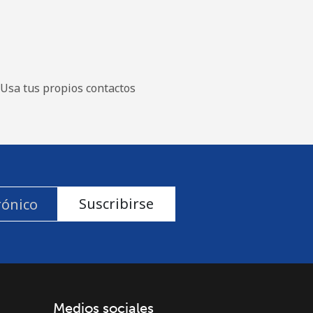
Usa tus propios contactos
Suscribirse
Medios sociales