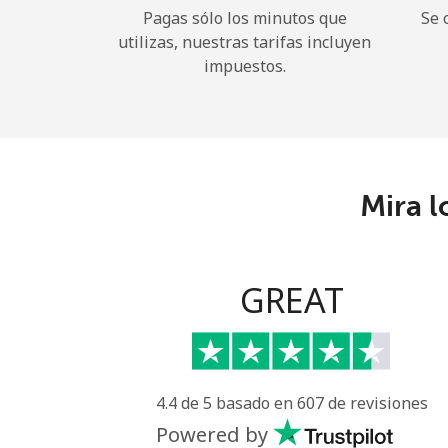
Pagas sólo los minutos que
Se 
utilizas, nuestras tarifas incluyen
impuestos.
Mira l
GREAT
4.4 de 5 basado en 607 de revisiones
Powered by