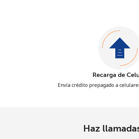
Recarga de Celu
Envía crédito prepagado a celular
Haz llamadas