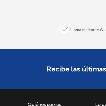
Llama mediante Wi-
Recibe las últimas
Quiénes somos
Lo q