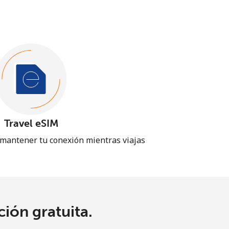
Travel eSIM
 mantener tu conexión mientras viajas
ión gratuita.