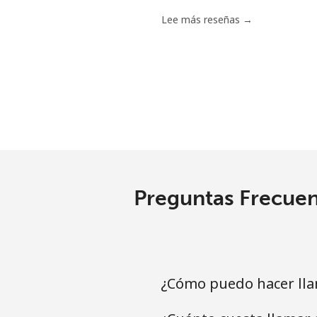
Lee más reseñas →
Preguntas Frecuen
¿Cómo puedo hacer lla