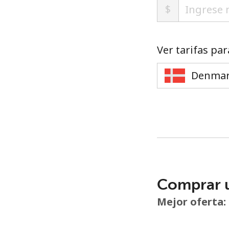
$
Ver tarifas par
Comprar 
Mejor oferta: