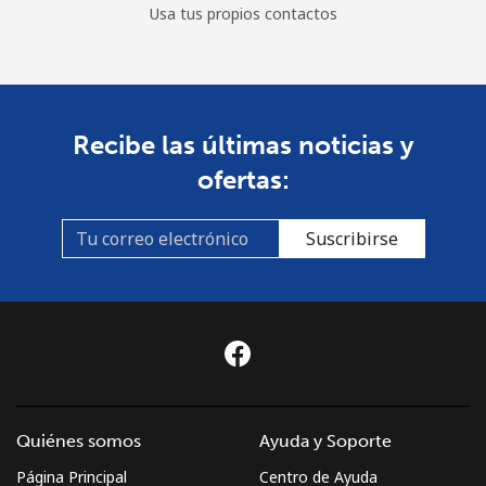
Usa tus propios contactos
Recibe las últimas noticias y
ofertas:
Suscribirse
Quiénes somos
Ayuda y Soporte
Página Principal
Centro de Ayuda