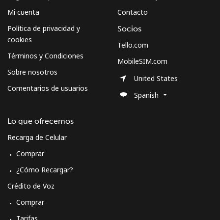
Mi cuenta
Contacto
Política de privacidad y
Socios
cookies
Tello.com
Términos y Condiciones
MobileSIM.com
Sobre nosotros
United States
Comentarios de usuarios
Spanish
Lo que ofrecemos
Recarga de Celular
Comprar
¿Cómo Recargar?
Crédito de Voz
Comprar
Tarifas