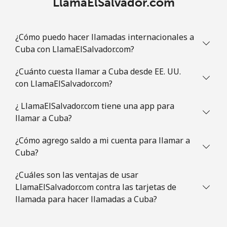
LlamaElSalvador.com
¿Cómo puedo hacer llamadas internacionales a
Cuba con LlamaElSalvador.com?
¿Cuánto cuesta llamar a Cuba desde EE. UU.
con LlamaElSalvador.com?
¿ LlamaElSalvador.com tiene una app para
llamar a Cuba?
¿Cómo agrego saldo a mi cuenta para llamar a
Cuba?
¿Cuáles son las ventajas de usar
LlamaElSalvador.com contra las tarjetas de
llamada para hacer llamadas a Cuba?