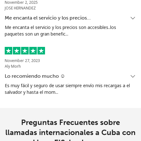
November 2, 2025
JOSE HERNANDEZ
Me encanta el servicio y los precios…
Me encanta el servicio y los precios son accesibles..los
paquetes son un gran benefic...
November 27, 2023
Aly Morh
Lo recomiendo mucho ☺️
Es muy fácil y seguro de usar siempre envío mis recargas a el
salvador y hasta el mom...
Preguntas Frecuentes sobre
llamadas internacionales a Cuba con