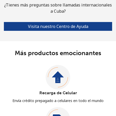
¿Tienes más preguntas sobre llamadas internacionales
a Cuba?
Visita nuestro Centro de Ayuda
Más productos emocionantes
Recarga de Celular
Envía crédito prepagado a celulares en todo el mundo