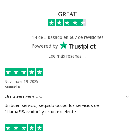
GREAT
4.4 de 5 basado en 607 de revisiones
Powered by
Lee más reseñas →
November 19, 2025
Manuel R.
Un buen servicio
Un buen servicio, seguido ocupo los servicios de
"LlamaElSalvador" y es un excelente ...