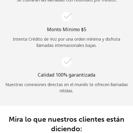
Iniciar Sesión
o
Monto Mínimo ⁦$5⁩
Intenta Crédito de Voz por una orden mínima y disfruta
Continuar con
llamadas internacionales bajas.
Calidad 100% garantizada
Nuestras conexiones directas en el mundo te ofrecen llamadas
nítidas.
Mira lo que nuestros clientes están
diciendo: