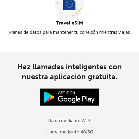
Travel eSIM
Planes de datos para mantener tu conexión mientras viajas
Haz llamadas inteligentes con
nuestra aplicación gratuita.
Llama mediante Wi-Fi
Llama mediante 4G/5G