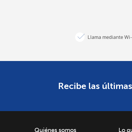
Llama mediante Wi-
Recibe las últimas
Quiénes somos
Lo q