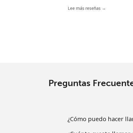
Lee más reseñas →
Preguntas Frecuente
¿Cómo puedo hacer lla