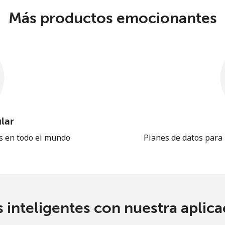
Más productos emocionantes
lar
es en todo el mundo
Planes de datos para
 inteligentes con nuestra aplicac