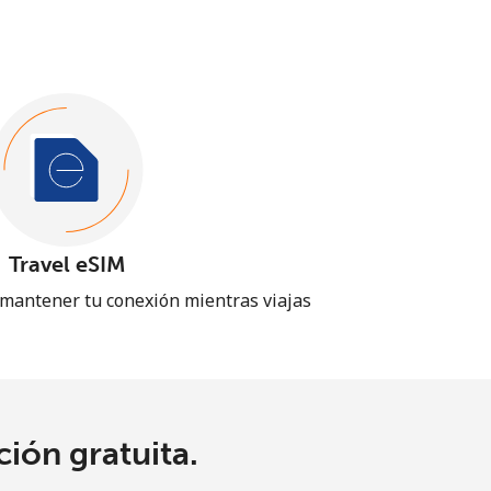
Travel eSIM
 mantener tu conexión mientras viajas
ión gratuita.