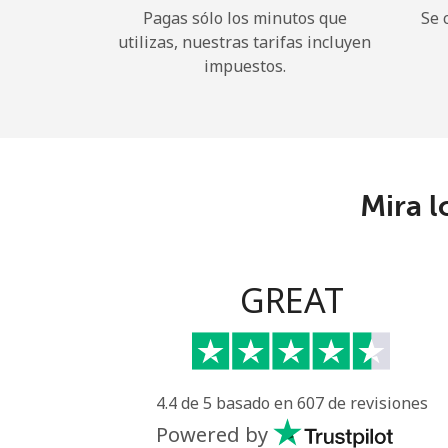
Pagas sólo los minutos que
Se 
utilizas, nuestras tarifas incluyen
impuestos.
Mira l
GREAT
4.4 de 5 basado en 607 de revisiones
Powered by