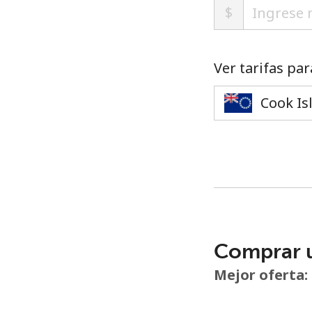
$
Ver tarifas par
Comprar 
Mejor oferta: