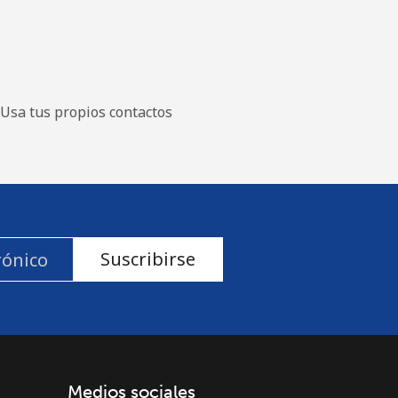
Usa tus propios contactos
Suscribirse
Medios sociales