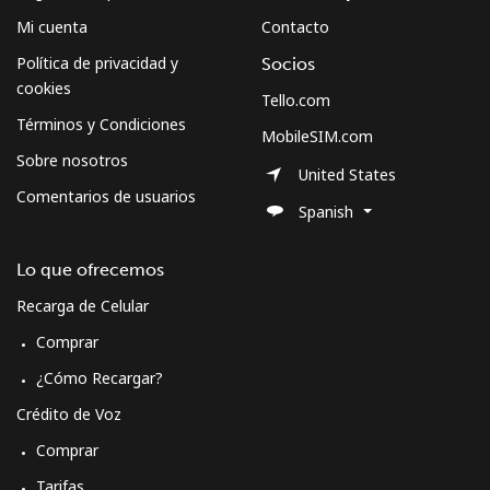
Mi cuenta
Contacto
Política de privacidad y
Socios
cookies
Tello.com
Términos y Condiciones
MobileSIM.com
Sobre nosotros
United States
Comentarios de usuarios
Spanish
Lo que ofrecemos
Recarga de Celular
Comprar
¿Cómo Recargar?
Crédito de Voz
Comprar
Tarifas