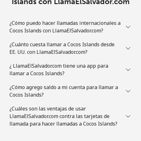
Islands con LlamaElSalvador.com
¿Cómo puedo hacer llamadas internacionales a
Cocos Islands con LlamaElSalvador.com?
¿Cuánto cuesta llamar a Cocos Islands desde
EE. UU. con LlamaElSalvador.com?
¿ LlamaElSalvador.com tiene una app para
llamar a Cocos Islands?
¿Cómo agrego saldo a mi cuenta para llamar a
Cocos Islands?
¿Cuáles son las ventajas de usar
LlamaElSalvador.com contra las tarjetas de
llamada para hacer llamadas a Cocos Islands?