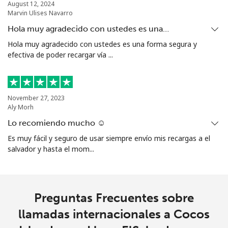
August 12, 2024
Marvin Ulises Navarro
Hola muy agradecido con ustedes es una…
Hola muy agradecido con ustedes es una forma segura y
efectiva de poder recargar vía ...
November 27, 2023
Aly Morh
Lo recomiendo mucho ☺️
Es muy fácil y seguro de usar siempre envío mis recargas a el
salvador y hasta el mom...
Preguntas Frecuentes sobre
llamadas internacionales a Cocos