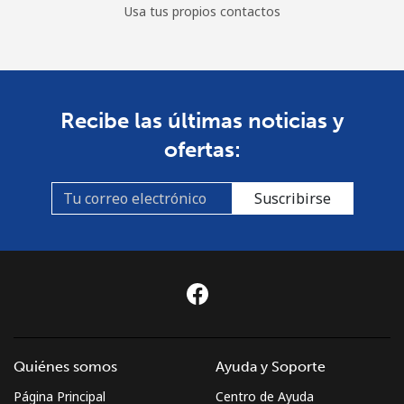
Usa tus propios contactos
Recibe las últimas noticias y
ofertas:
Suscribirse
Quiénes somos
Ayuda y Soporte
Página Principal
Centro de Ayuda