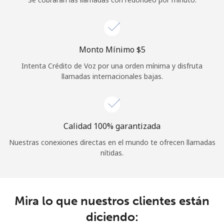
Iniciar Sesión
o
Monto Mínimo ⁦$5⁩
Intenta Crédito de Voz por una orden mínima y disfruta
Continuar con
llamadas internacionales bajas.
Calidad 100% garantizada
Nuestras conexiones directas en el mundo te ofrecen llamadas
nítidas.
Mira lo que nuestros clientes están
diciendo: