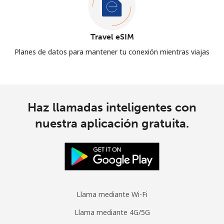
Travel eSIM
Planes de datos para mantener tu conexión mientras viajas
Haz llamadas inteligentes con
nuestra aplicación gratuita.
Llama mediante Wi-Fi
Llama mediante 4G/5G