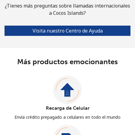
¿Tienes más preguntas sobre llamadas internacionales
a Cocos Islands?
Visita nuestro Centro de Ayuda
Más productos emocionantes
Recarga de Celular
Envía crédito prepagado a celulares en todo el mundo