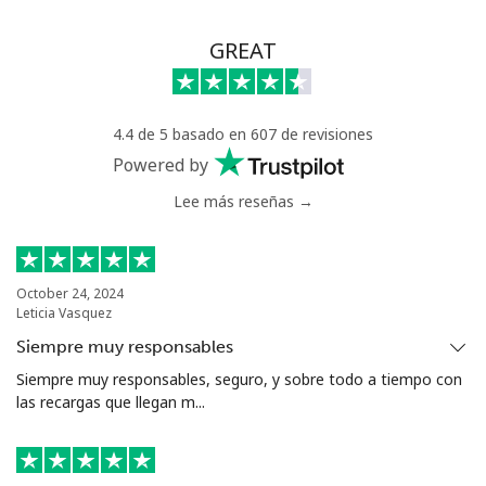
GREAT
4.4 de 5 basado en 607 de revisiones
Powered by
Lee más reseñas →
October 24, 2024
Leticia Vasquez
Siempre muy responsables
Siempre muy responsables, seguro, y sobre todo a tiempo con
las recargas que llegan m...