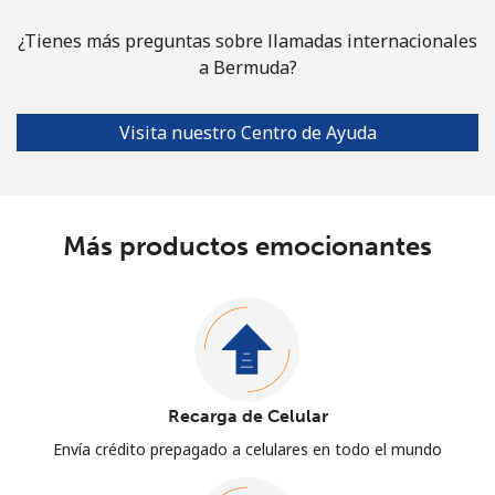
¿Tienes más preguntas sobre llamadas internacionales
a Bermuda?
Visita nuestro Centro de Ayuda
Más productos emocionantes
Recarga de Celular
Envía crédito prepagado a celulares en todo el mundo