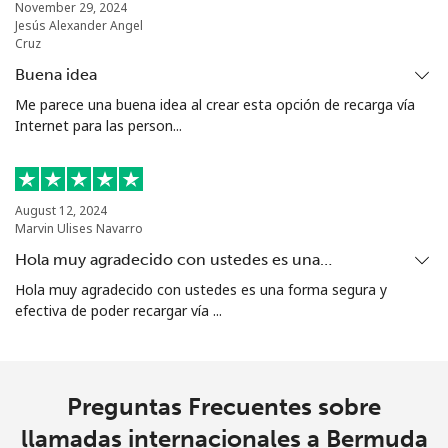
November 29, 2024
Jesús Alexander Angel
Cruz
Buena idea
Me parece una buena idea al crear esta opción de recarga vía
Internet para las person...
August 12, 2024
Marvin Ulises Navarro
Hola muy agradecido con ustedes es una…
Hola muy agradecido con ustedes es una forma segura y
efectiva de poder recargar vía ...
Preguntas Frecuentes sobre
llamadas internacionales a Bermuda