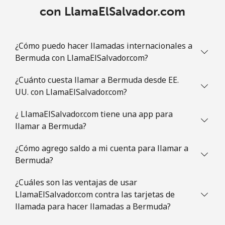
con LlamaElSalvador.com
¿Cómo puedo hacer llamadas internacionales a
Bermuda con LlamaElSalvador.com?
¿Cuánto cuesta llamar a Bermuda desde EE.
UU. con LlamaElSalvador.com?
¿ LlamaElSalvador.com tiene una app para
llamar a Bermuda?
¿Cómo agrego saldo a mi cuenta para llamar a
Bermuda?
¿Cuáles son las ventajas de usar
LlamaElSalvador.com contra las tarjetas de
llamada para hacer llamadas a Bermuda?