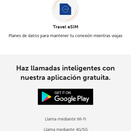
Travel eSIM
Planes de datos para mantener tu conexión mientras viajas
Haz llamadas inteligentes con
nuestra aplicación gratuita.
Llama mediante Wi-Fi
Llama mediante 4G/5G