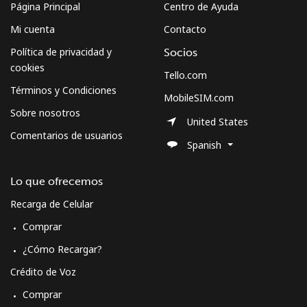
Página Principal
Centro de Ayuda
Mi cuenta
Contacto
Política de privacidad y
Socios
cookies
Tello.com
Términos y Condiciones
MobileSIM.com
Sobre nosotros
United States
Comentarios de usuarios
Spanish
Lo que ofrecemos
Recarga de Celular
Comprar
¿Cómo Recargar?
Crédito de Voz
Comprar