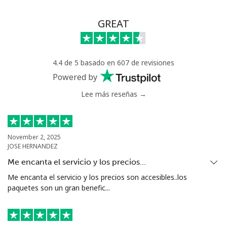
GREAT
4.4 de 5 basado en 607 de revisiones
Powered by
Lee más reseñas →
November 2, 2025
JOSE HERNANDEZ
Me encanta el servicio y los precios…
Me encanta el servicio y los precios son accesibles..los
paquetes son un gran benefic...