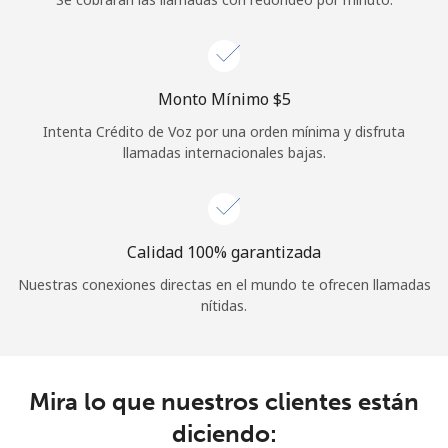
Iniciar Sesión
o
Monto Mínimo ⁦$5⁩
Intenta Crédito de Voz por una orden mínima y disfruta
Continuar con
llamadas internacionales bajas.
Calidad 100% garantizada
Nuestras conexiones directas en el mundo te ofrecen llamadas
nítidas.
Mira lo que nuestros clientes están
diciendo: