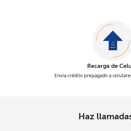
Recarga de Celu
Envía crédito prepagado a celular
Haz llamadas