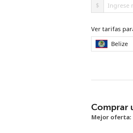
$
Ver tarifas par
Comprar 
Mejor oferta: