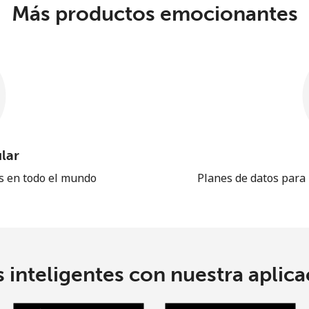
Más productos emocionantes
lar
es en todo el mundo
Planes de datos para
 inteligentes con nuestra aplicac