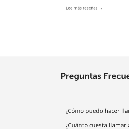
Lee más reseñas →
Preguntas Frecue
¿Cómo puedo hacer lla
¿Cuánto cuesta llamar 