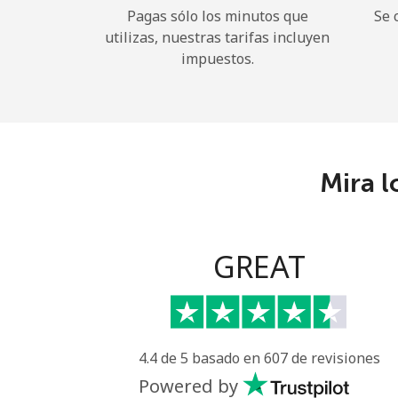
Pagas sólo los minutos que
Se 
utilizas, nuestras tarifas incluyen
impuestos.
Mira l
GREAT
4.4 de 5 basado en 607 de revisiones
Powered by