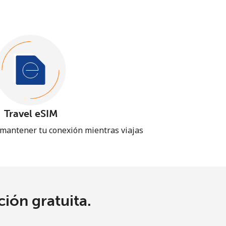
Travel eSIM
 mantener tu conexión mientras viajas
ión gratuita.