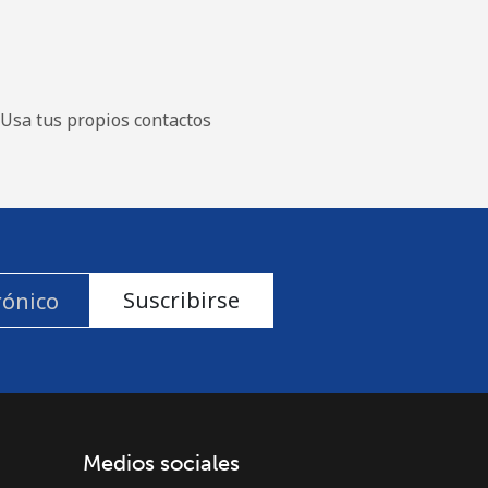
Usa tus propios contactos
Suscribirse
Medios sociales