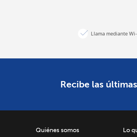
Llama mediante Wi-
Recibe las últimas
Quiénes somos
Lo q