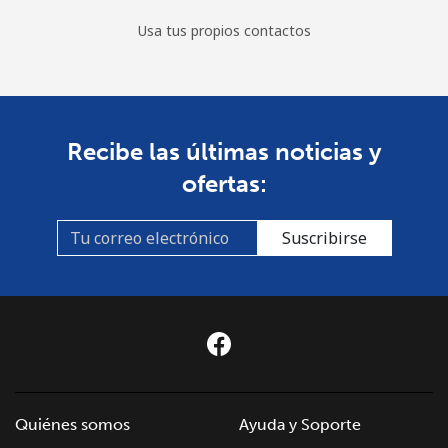
Usa tus propios contactos
Recibe las últimas noticias y
ofertas:
Suscribirse
Quiénes somos
Ayuda y Soporte