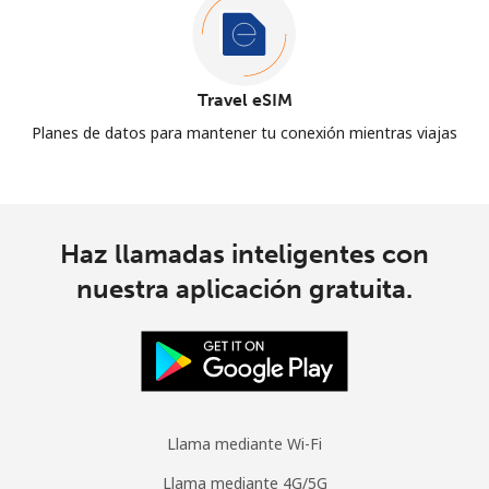
Travel eSIM
Planes de datos para mantener tu conexión mientras viajas
Haz llamadas inteligentes con
nuestra aplicación gratuita.
Llama mediante Wi-Fi
Llama mediante 4G/5G