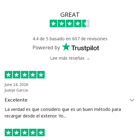
GREAT
4.4 de 5 basado en 607 de revisiones
Powered by
Lee más reseñas →
June 24, 2026
Juanje Garcia
Excelente
La verdad es que considero que es un buen método para
recargar desde el exterior. Yo...