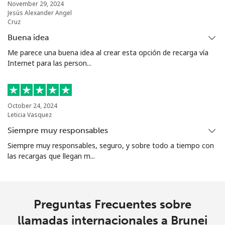
November 29, 2024
Jesús Alexander Angel
Cruz
Buena idea
Me parece una buena idea al crear esta opción de recarga vía
Internet para las person...
October 24, 2024
Leticia Vasquez
Siempre muy responsables
Siempre muy responsables, seguro, y sobre todo a tiempo con
las recargas que llegan m...
Preguntas Frecuentes sobre
llamadas internacionales a Brunei