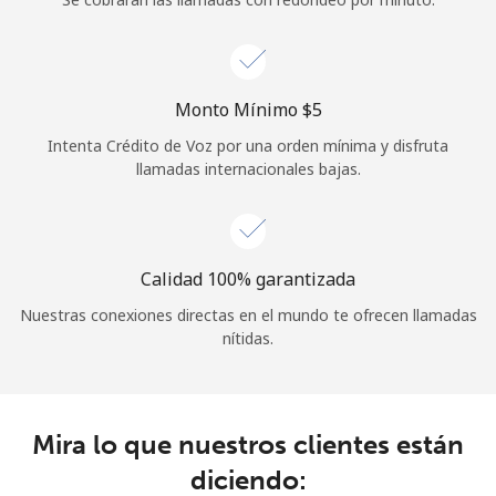
Iniciar Sesión
o
Monto Mínimo ⁦$5⁩
Intenta Crédito de Voz por una orden mínima y disfruta
Continuar con
llamadas internacionales bajas.
Calidad 100% garantizada
Nuestras conexiones directas en el mundo te ofrecen llamadas
nítidas.
Mira lo que nuestros clientes están
diciendo: