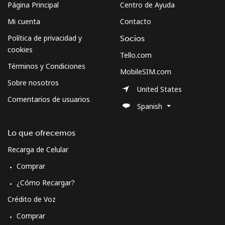
Página Principal
Centro de Ayuda
Mi cuenta
Contacto
Política de privacidad y
Socios
cookies
Tello.com
Términos y Condiciones
MobileSIM.com
Sobre nosotros
United States
Comentarios de usuarios
Spanish
Lo que ofrecemos
Recarga de Celular
Comprar
¿Cómo Recargar?
Crédito de Voz
Comprar