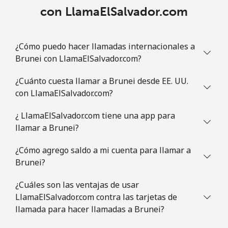
con LlamaElSalvador.com
¿Cómo puedo hacer llamadas internacionales a
Brunei con LlamaElSalvador.com?
¿Cuánto cuesta llamar a Brunei desde EE. UU.
con LlamaElSalvador.com?
¿ LlamaElSalvador.com tiene una app para
llamar a Brunei?
¿Cómo agrego saldo a mi cuenta para llamar a
Brunei?
¿Cuáles son las ventajas de usar
LlamaElSalvador.com contra las tarjetas de
llamada para hacer llamadas a Brunei?