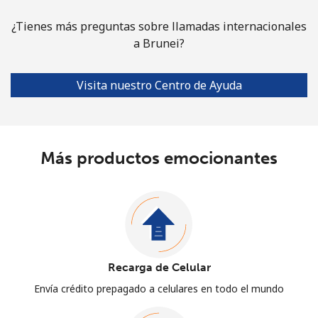
¿Tienes más preguntas sobre llamadas internacionales
a Brunei?
Visita nuestro Centro de Ayuda
Más productos emocionantes
Recarga de Celular
Envía crédito prepagado a celulares en todo el mundo