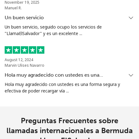
November 19, 2025
Manuel R.
Un buen servicio
Un buen servicio, seguido ocupo los servicios de
"LlamaElSalvador" y es un excelente ...
August 12, 2024
Marvin Ulises Navarro
Hola muy agradecido con ustedes es una…
Hola muy agradecido con ustedes es una forma segura y
efectiva de poder recargar vía ...
Preguntas Frecuentes sobre
llamadas internacionales a Bermuda