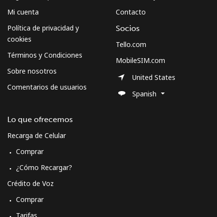
Mi cuenta
Contacto
Política de privacidad y
Socios
cookies
Tello.com
Términos y Condiciones
MobileSIM.com
Sobre nosotros
United States
Comentarios de usuarios
Spanish
Lo que ofrecemos
Recarga de Celular
Comprar
¿Cómo Recargar?
Crédito de Voz
Comprar
Tarifas