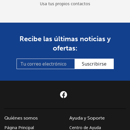
Usa tus propios contactos
Recibe las últimas noticias y
ofertas:
Suscribirse
Quiénes somos
Ayuda y Soporte
Página Principal
Centro de Ayuda