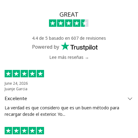
GREAT
4.4 de 5 basado en 607 de revisiones
Powered by
Lee más reseñas →
June 24, 2026
Juanje Garcia
Excelente
La verdad es que considero que es un buen método para
recargar desde el exterior. Yo...