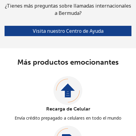
¿Tienes más preguntas sobre llamadas internacionales
a Bermuda?
Visita nuestro Centro de Ayuda
Más productos emocionantes
Recarga de Celular
Envía crédito prepagado a celulares en todo el mundo