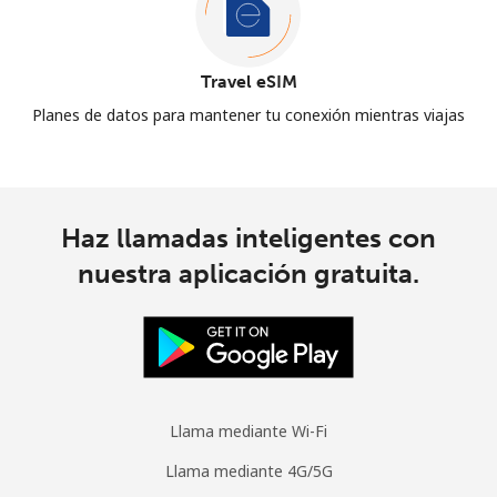
Travel eSIM
Planes de datos para mantener tu conexión mientras viajas
Haz llamadas inteligentes con
nuestra aplicación gratuita.
Llama mediante Wi-Fi
Llama mediante 4G/5G