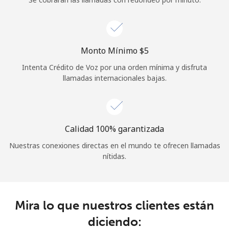
Iniciar Sesión
o
Monto Mínimo ⁦$5⁩
Intenta Crédito de Voz por una orden mínima y disfruta
Continuar con
llamadas internacionales bajas.
Calidad 100% garantizada
Nuestras conexiones directas en el mundo te ofrecen llamadas
nítidas.
Mira lo que nuestros clientes están
diciendo: