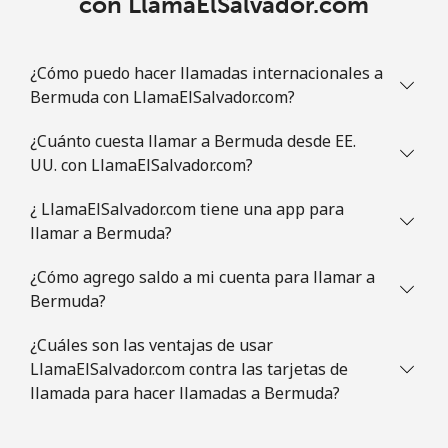
con LlamaElSalvador.com
¿Cómo puedo hacer llamadas internacionales a
Bermuda con LlamaElSalvador.com?
¿Cuánto cuesta llamar a Bermuda desde EE.
UU. con LlamaElSalvador.com?
¿ LlamaElSalvador.com tiene una app para
llamar a Bermuda?
¿Cómo agrego saldo a mi cuenta para llamar a
Bermuda?
¿Cuáles son las ventajas de usar
LlamaElSalvador.com contra las tarjetas de
llamada para hacer llamadas a Bermuda?