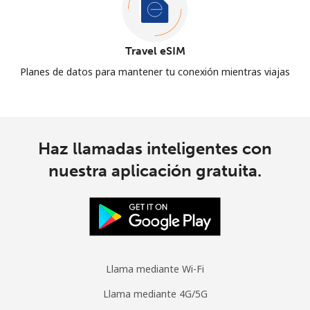
Travel eSIM
Planes de datos para mantener tu conexión mientras viajas
Haz llamadas inteligentes con
nuestra aplicación gratuita.
Llama mediante Wi-Fi
Llama mediante 4G/5G