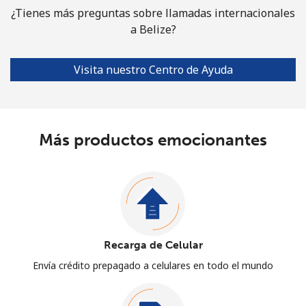
¿Tienes más preguntas sobre llamadas internacionales
a Belize?
Visita nuestro Centro de Ayuda
Más productos emocionantes
Recarga de Celular
Envía crédito prepagado a celulares en todo el mundo