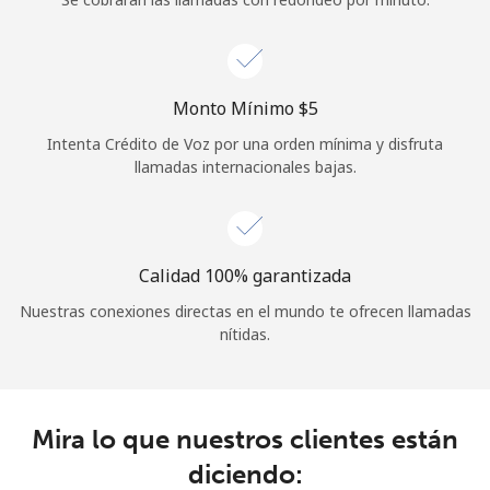
Iniciar Sesión
o
Monto Mínimo ⁦$5⁩
Intenta Crédito de Voz por una orden mínima y disfruta
Continuar con
llamadas internacionales bajas.
Calidad 100% garantizada
Nuestras conexiones directas en el mundo te ofrecen llamadas
nítidas.
Mira lo que nuestros clientes están
diciendo: