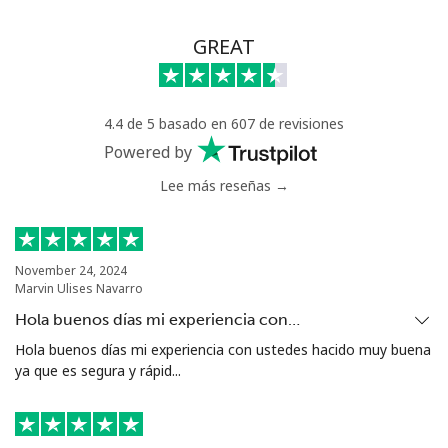
GREAT
4.4 de 5 basado en 607 de revisiones
Powered by
Lee más reseñas →
November 24, 2024
Marvin Ulises Navarro
Hola buenos días mi experiencia con…
Hola buenos días mi experiencia con ustedes hacido muy buena
ya que es segura y rápid...