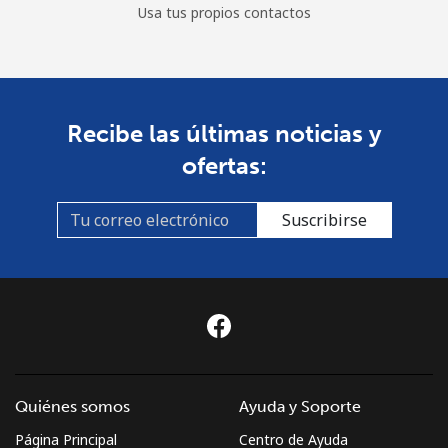
Usa tus propios contactos
Recibe las últimas noticias y
ofertas:
Suscribirse
Quiénes somos
Ayuda y Soporte
Página Principal
Centro de Ayuda