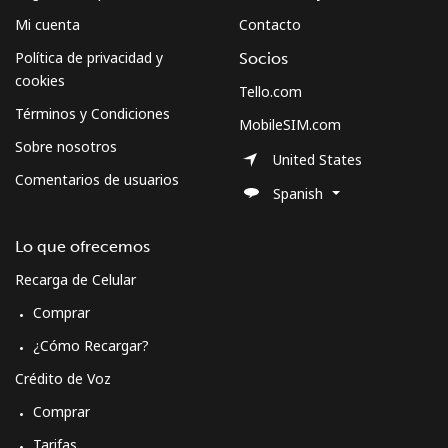
Mi cuenta
Contacto
Política de privacidad y
Socios
cookies
Tello.com
Términos y Condiciones
MobileSIM.com
Sobre nosotros
United States
Comentarios de usuarios
Spanish
Lo que ofrecemos
Recarga de Celular
Comprar
¿Cómo Recargar?
Crédito de Voz
Comprar
Tarifas