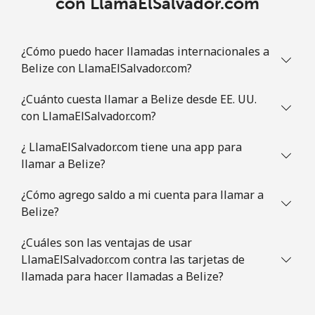
con LlamaElSalvador.com
¿Cómo puedo hacer llamadas internacionales a
Belize con LlamaElSalvador.com?
¿Cuánto cuesta llamar a Belize desde EE. UU.
con LlamaElSalvador.com?
¿ LlamaElSalvador.com tiene una app para
llamar a Belize?
¿Cómo agrego saldo a mi cuenta para llamar a
Belize?
¿Cuáles son las ventajas de usar
LlamaElSalvador.com contra las tarjetas de
llamada para hacer llamadas a Belize?