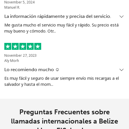
November 5, 2024
Manuel R.
La información rápidamente y precisa del servicio.
Me gusta mucho el servicio muy fácil y rápido. Su precio está
muy bueno y cómodo. Otr...
November 27, 2023
Aly Morh
Lo recomiendo mucho ☺️
Es muy fácil y seguro de usar siempre envío mis recargas a el
salvador y hasta el mom...
Preguntas Frecuentes sobre
llamadas internacionales a Belize