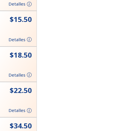
Detalles
⁦$15.50⁩
Detalles
⁦$18.50⁩
Detalles
⁦$22.50⁩
Detalles
⁦$34.50⁩