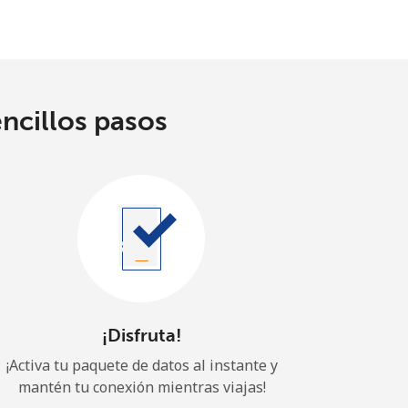
encillos pasos
¡Disfruta!
¡Activa tu paquete de datos al instante y
mantén tu conexión mientras viajas!