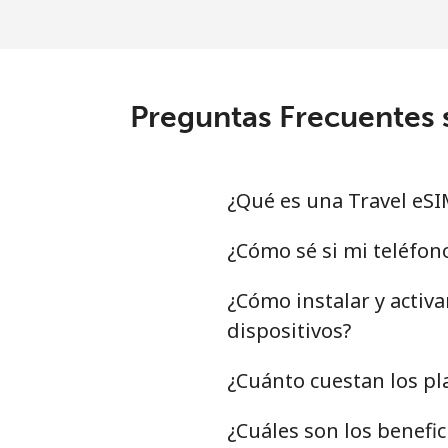
Preguntas Frecuentes 
¿Qué es una Travel eSI
¿Cómo sé si mi teléfon
¿Cómo instalar y activ
dispositivos?
¿Cuánto cuestan los pl
¿Cuáles son los benefi