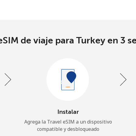
SIM de viaje para Turkey en 3 s
Instalar
Agrega la Travel eSIM a un dispositivo
compatible y desbloqueado