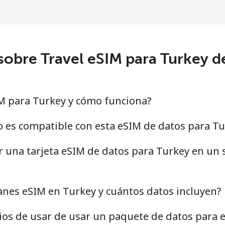
sobre Travel eSIM para Turkey 
M para Turkey y cómo funciona?
o es compatible con esta eSIM de datos para Tu
ar una tarjeta eSIM de datos para Turkey en u
anes eSIM en Turkey y cuántos datos incluyen?
cios de usar de usar un paquete de datos para 