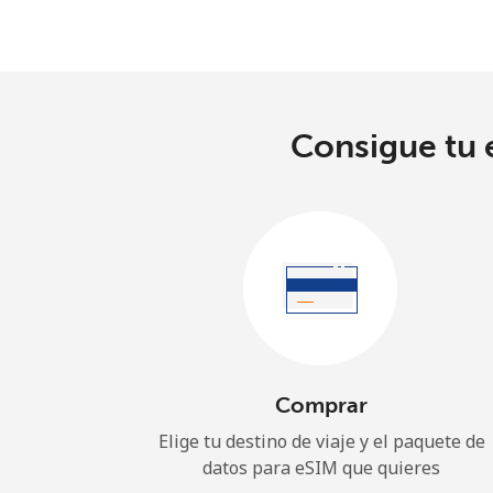
Consigue tu e
Comprar
Elige tu destino de viaje y el paquete de
datos para eSIM que quieres