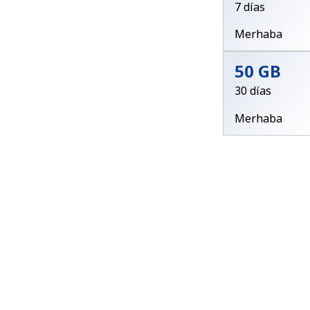
7 días
Merhaba
50 GB
30 días
Merhaba